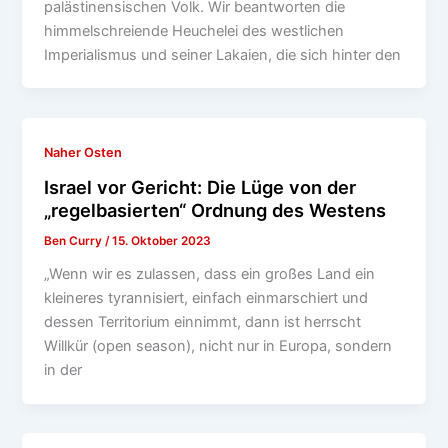
palästinensischen Volk. Wir beantworten die
himmelschreiende Heuchelei des westlichen
Imperialismus und seiner Lakaien, die sich hinter den
Naher Osten
Israel vor Gericht: Die Lüge von der
„regelbasierten“ Ordnung des Westens
Ben Curry
/
15. Oktober 2023
„Wenn wir es zulassen, dass ein großes Land ein
kleineres tyrannisiert, einfach einmarschiert und
dessen Territorium einnimmt, dann ist herrscht
Willkür (open season), nicht nur in Europa, sondern
in der