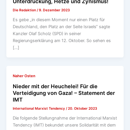
Unterdrückung, Hetze und Zynismus!
Die Redaktion
/
9. Dezember 2023
Es gebe „in diesem Moment nur einen Platz für
Deutschland, den Platz an der Seite Israels“ sagte
Kanzler Olaf Scholz (SPD) in seiner
Regierungserklärung am 12. Oktober. So sehen es
[…]
Naher Osten
Nieder mit der Heuchelei! Für die
Verteidigung von Gaza! – Statement der
IMT
International Marxist Tendency
/
20. Oktober 2023
Die folgende Stellungnahme der International Marxist
Tendency (IMT) bekundet unsere Solidarität mit dem