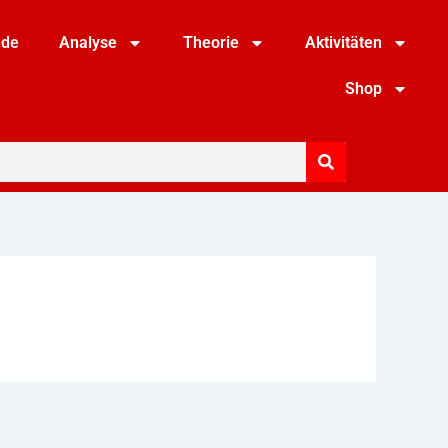
nde
Analyse
Theorie
Aktivitäten
Shop