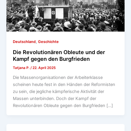
,
Deutschland
Geschichte
Die Revolutionären Obleute und der
Kampf gegen den Burgfrieden
Tatjana P.
/
22. April 2025
Die Massenorganisationen der Arbeiterklasse
scheinen heute fest in den Händen der Reformisten
zu sein, die jegliche kämpferische Aktivität der
Massen unterbinden. Doch der Kampf der
Revolutionären Obleute gegen den Burgfrieden […]