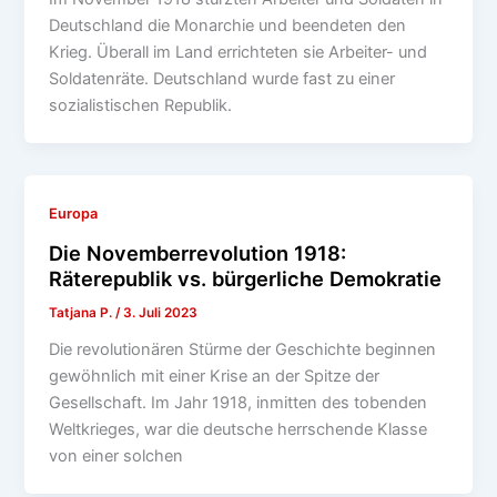
Deutschland die Monarchie und beendeten den
Krieg. Überall im Land errichteten sie Arbeiter- und
Soldatenräte. Deutschland wurde fast zu einer
sozialistischen Republik.
Europa
Die Novemberrevolution 1918:
Räterepublik vs. bürgerliche Demokratie
Tatjana P.
/
3. Juli 2023
Die revolutionären Stürme der Geschichte beginnen
gewöhnlich mit einer Krise an der Spitze der
Gesellschaft. Im Jahr 1918, inmitten des tobenden
Weltkrieges, war die deutsche herrschende Klasse
von einer solchen