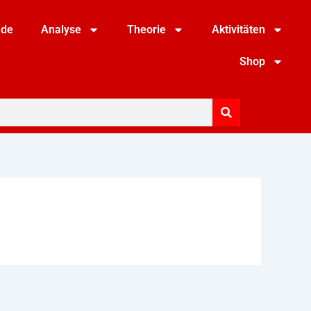
nde
Analyse
Theorie
Aktivitäten
Shop