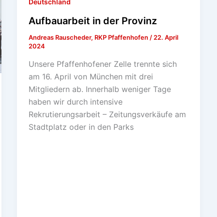
Deutschland
Aufbauarbeit in der Provinz
Andreas Rauscheder, RKP Pfaffenhofen
/
22. April
2024
Unsere Pfaffenhofener Zelle trennte sich
am 16. April von München mit drei
Mitgliedern ab. Innerhalb weniger Tage
haben wir durch intensive
Rekrutierungsarbeit – Zeitungsverkäufe am
Stadtplatz oder in den Parks