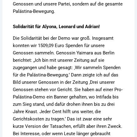
Genossen und unsere Partei, sondern auf die gesamte
Palästina-Bewegung.
Solidarität für Alyona, Leonard und Adrian!
Die Solidarität bei der Demo war groß. Insgesamt
konnten wir 1509,09 Euro Spenden für unsere
Genossen sammeln. Genossin Yaimara aus Berlin
berichtet: „Ich bin mit unserer Zeitung auf sie
zugegangen und habe gesagt: ‚Wir sammeln Spenden
für die Palästina-Bewegung.’ Dann zeigte ich auf das
Bild unserer Genossen in der Zeitung ‚Drei unserer
Genossen stehen vor Gericht. Sie haben auf einer Pro-
Palästina-Demo ein Banner gehalten, wo Intifada bis
zum Sieg stand, und dafür drohen ihnen bis zu drei
Jahre Knast. Jeder Cent hilft uns weiter, die
Gerichtskosten zu tragen.’ Das ist zwar eine sehr
kurze Version der Tatsachen, erfüllt aber ihren Zweck.
Bei Interesse, oder wenn Leute länger gebraucht