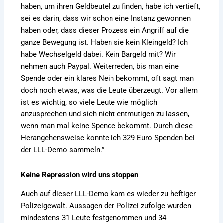
haben, um ihren Geldbeutel zu finden, habe ich vertieft,
sei es darin, dass wir schon eine Instanz gewonnen
haben oder, dass dieser Prozess ein Angriff auf die
ganze Bewegung ist. Haben sie kein Kleingeld? Ich
habe Wechselgeld dabei. Kein Bargeld mit? Wir
nehmen auch Paypal. Weiterreden, bis man eine
Spende oder ein klares Nein bekommt, oft sagt man
doch noch etwas, was die Leute überzeugt. Vor allem
ist es wichtig, so viele Leute wie möglich
anzusprechen und sich nicht entmutigen zu lassen,
wenn man mal keine Spende bekommt. Durch diese
Herangehensweise konnte ich 329 Euro Spenden bei
der LLL-Demo sammeln.”
Keine Repression wird uns stoppen
Auch auf dieser LLL-Demo kam es wieder zu heftiger
Polizeigewalt. Aussagen der Polizei zufolge wurden
mindestens 31 Leute festgenommen und 34