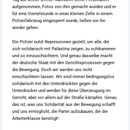
aufgenommen, Fotos von ihm gemacht wurden und er
für eine Viertelstunde in einer kleinen Zelle in einem
Polizeifahrzeug eingesperrt wurde, ließen sie ihn
wieder gehen.
Die Polizei nutzt Repressionen gezielt, um alle, die
sich solidarisch mit Palästina zeigen, zu schikanieren
und so einzuschüchtern. Und genau dasselbe macht
der deutsche Staat mit den Gerichtsprozessen gegen
die Bewegung. Doch wir werden uns nicht
einschüchtern lassen. Wir sind immer bedingungslos
solidarisch mit den Unterdrückten gegen die
Unterdrücker und werden für diese Überzeugung im
Gericht, aber vor allem auf der Straße kämpfen. Genau
das ist, was uns Solidarität aus der Bewegung schafft
und uns ermöglicht, die Partei aufzubauen, die die
Arbeiterklasse benötigt!