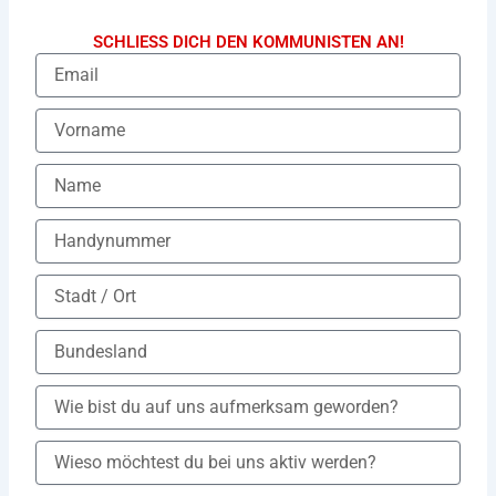
SCHLIESS DICH DEN KOMMUNISTEN AN!