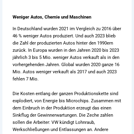
Weniger Autos, Chemie und Maschinen
In Deutschland wurden 2021 im Vergleich zu 2016 über
46 % weniger Autos produziert. Und auch 2023 blieb
die Zahl der produzierten Autos hinter den 1990ern
zurück. In Europa wurden in den Jahren 2020 bis 2023
jährlich 3 bis 5 Mio. weniger Autos verkauft als in den
vorhergehenden Jahren. Global wurden 2020 ganze 16
Mio. Autos weniger verkauft als 2017 und auch 2023
fehlen 7 Mio.
Die Kosten entlang der ganzen Produktionskette sind
explodiert, von Energie bis Microchips. Zusammen mit
dem Einbruch in der Produktion erzeugt das einen
Sinkflug der Gewinnerwartungen. Die Zeche zahlen
sollen die Arbeiter: VW kündigt Lohnraub,
Werkschließungen und Entlassungen an. Andere