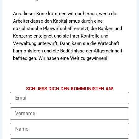
Aus dieser Krise kommen wir nur heraus, wenn die
Arbeiterklasse den Kapitalismus durch eine
sozialistische Planwirtschaft ersetzt, die Banken und
Konzerne enteignet und sie ihrer Kontrolle und
Verwaltung unterwirft. Dann kann sie die Wirtschaft
harmonisieren und die Bedürfnisse der Allgemeinheit
befriedigen. Wir haben eine Welt zu gewinnen!
SCHLIESS DICH DEN KOMMUNISTEN AN!