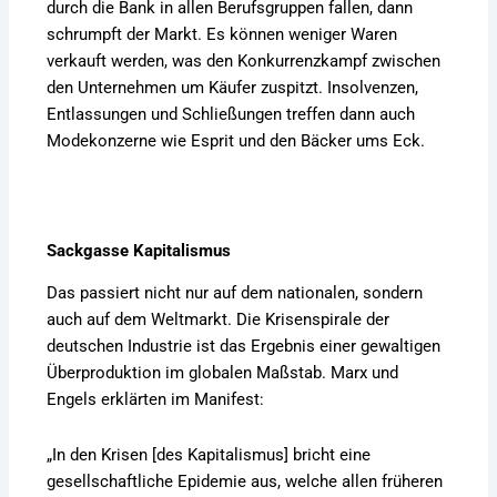
durch die Bank in allen Berufsgruppen fallen, dann
schrumpft der Markt. Es können weniger Waren
verkauft werden, was den Konkurrenzkampf zwischen
den Unternehmen um Käufer zuspitzt. Insolvenzen,
Entlassungen und Schließungen treffen dann auch
Modekonzerne wie Esprit und den Bäcker ums Eck.
Sackgasse Kapitalismus
Das passiert nicht nur auf dem nationalen, sondern
auch auf dem Weltmarkt. Die Krisenspirale der
deutschen Industrie ist das Ergebnis einer gewaltigen
Überproduktion im globalen Maßstab. Marx und
Engels erklärten im Manifest:
„In den Krisen [des Kapitalismus] bricht eine
gesellschaftliche Epidemie aus, welche allen früheren