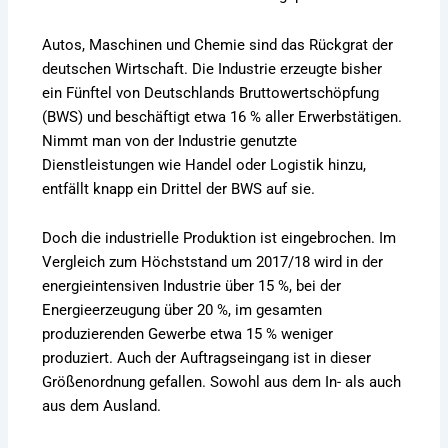
Autos, Maschinen und Chemie sind das Rückgrat der
deutschen Wirtschaft. Die Industrie erzeugte bisher
ein Fünftel von Deutschlands Bruttowertschöpfung
(BWS) und beschäftigt etwa 16 % aller Erwerbstätigen.
Nimmt man von der Industrie genutzte
Dienstleistungen wie Handel oder Logistik hinzu,
entfällt knapp ein Drittel der BWS auf sie.
Doch die industrielle Produktion ist eingebrochen. Im
Vergleich zum Höchststand um 2017/18 wird in der
energieintensiven Industrie über 15 %, bei der
Energieerzeugung über 20 %, im gesamten
produzierenden Gewerbe etwa 15 % weniger
produziert. Auch der Auftragseingang ist in dieser
Größenordnung gefallen. Sowohl aus dem In- als auch
aus dem Ausland.