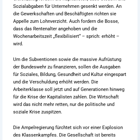
Sozialabgaben für Unternehmen gesenkt werden. An
die Gewerkschaften und Beschäftigten richten sie
Appelle zum Lohnverzicht. Auch fordern die Bosse,
dass das Rentenalter angehoben und die
Wochenarbeitszeit „flexibilisiert“ – sprich: erhöht –
wird.
Um die Subventionen sowie die massive Aufrüstung
der Bundeswehr zu finanzieren, sollen die Ausgaben
für Soziales, Bildung, Gesundheit und Kultur eingespart
und die Verschuldung erhöht werden. Die
Arbeiterklasse soll jetzt und auf Generationen hinweg
für die Krise der Kapitalisten zahlen. Die Wirtschaft
wird das nicht mehr retten, nur die politische und
soziale Krise zuspitzen.
Die Ampelregierung fürchtet sich vor einer Explosion
des Klassenkampfes. Die Gesellschaft ist bereits