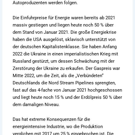
Autoproduzenten werden folgen.
Die Einfuhrpreise für Energie waren bereits ab 2021
massiv gestiegen und liegen heute noch 50 % über
dem Stand von Januar 2021. Die große Energiekrise
haben die USA ausgelöst, sklavisch unterstützt von
der deutschen Kapitalistenklasse. Sie haben Anfang
2022 die Ukraine in einen imperialistischen Krieg mit
Russland gestürzt, um dessen Schwächung mit der
Zerstörung der Ukraine zu erkaufen. Der Gaspreis war
Mitte 2022, um die Zeit, als die „Verbündeten“
Deutschlands die Nord Stream Pipelines sprengten,
fast auf das 4-fache von Januar 2021 hochgeschossen
und liegt heute noch 15 % und der Erdölpreis 50 % über
dem damaligen Niveau.
Das hat extreme Konsequenzen für die
energieintensive Industrie, wo die Produktion
verglichen mit 2017 um 25 % eingebrochen ist. Die