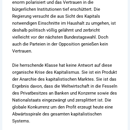
enorm polarisiert und das Vertrauen in die
bürgerlichen Institutionen tief erschüttert. Die
Regierung versucht die aus Sicht des Kapitals
notwendigen Einschnitte im Haushalt zu umgehen, ist
deshalb politisch völlig gelähmt und zerbricht
vielleicht vor der nächsten Bundestagswahl. Doch
auch die Parteien in der Opposition genießen kein
Vertrauen.
Die herrschende Klasse hat keine Antwort auf diese
organische Krise des Kapitalismus. Sie ist ein Produkt
der Anarchie des kapitalistischen Marktes. Sie ist das
Ergebnis davon, dass die Weltwirtschaft in die Fesseln
des Privatbesitzes an Banken und Konzerne sowie des
Nationalstaats eingezwängt und zersplittert ist. Die
globale Konkurrenz um den Profit erzeugt heute eine
Abwärtsspirale des gesamten kapitalistischen
Systems.