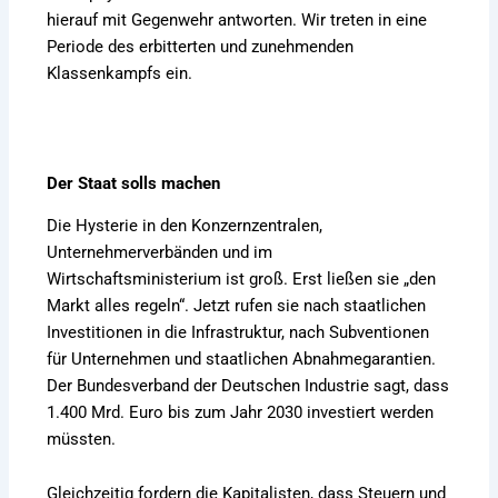
hierauf mit Gegenwehr antworten. Wir treten in eine
Periode des erbitterten und zunehmenden
Klassenkampfs ein.
Der Staat solls machen
Die Hysterie in den Konzernzentralen,
Unternehmerverbänden und im
Wirtschaftsministerium ist groß. Erst ließen sie „den
Markt alles regeln“. Jetzt rufen sie nach staatlichen
Investitionen in die Infrastruktur, nach Subventionen
für Unternehmen und staatlichen Abnahmegarantien.
Der Bundesverband der Deutschen Industrie sagt, dass
1.400 Mrd. Euro bis zum Jahr 2030 investiert werden
müssten.
Gleichzeitig fordern die Kapitalisten, dass Steuern und