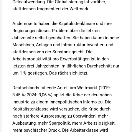
Geldaufwendung. Die Globalisierung ist vorüber,
stattdessen fragmentiert der Weltmarkt.
Andererseits haben die Kapitalistenklasse und ihre
Regierungen dieses Problem über die letzten
Jahrzehnte selbst geschaffen. Sie haben kaum in neue
Maschinen, Anlagen und Infrastruktur investiert und
stattdessen von der Substanz gelebt. Die
Arbeitsproduktivität pro Erwerbstätigen ist in den
letzten drei Jahrzehnten im jährlichen Durchschnitt nur
um 1 % gestiegen. Das rächt sich jetzt.
Deutschlands fallende Anteil am Weltmarkt (2019:
3,45 %; 2024: 3,06 %) spitzt die Krise der deutschen
Industrie zu einem innenpolitischen Inferno zu. Die
Kapitalistenklasse wird versuchen, die Krise durch
noch stärkere Auspressung zu überwinden: mehr
Ausbeutung, mehr Sparpolitik, mehr Arbeitslosigkeit,
mehr psychischer Druck. Die Arbeiterklasse wird