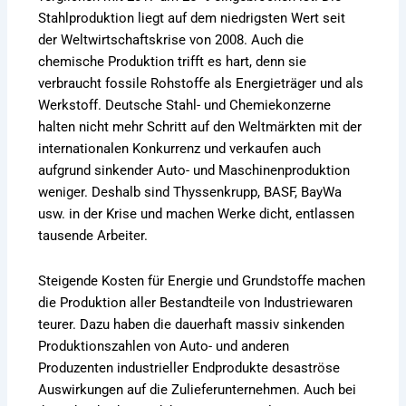
Stahlproduktion liegt auf dem niedrigsten Wert seit
der Weltwirtschaftskrise von 2008. Auch die
chemische Produktion trifft es hart, denn sie
verbraucht fossile Rohstoffe als Energieträger und als
Werkstoff. Deutsche Stahl- und Chemiekonzerne
halten nicht mehr Schritt auf den Weltmärkten mit der
internationalen Konkurrenz und verkaufen auch
aufgrund sinkender Auto- und Maschinenproduktion
weniger. Deshalb sind Thyssenkrupp, BASF, BayWa
usw. in der Krise und machen Werke dicht, entlassen
tausende Arbeiter.
Steigende Kosten für Energie und Grundstoffe machen
die Produktion aller Bestandteile von Industriewaren
teurer. Dazu haben die dauerhaft massiv sinkenden
Produktionszahlen von Auto- und anderen
Produzenten industrieller Endprodukte desaströse
Auswirkungen auf die Zulieferunternehmen. Auch bei