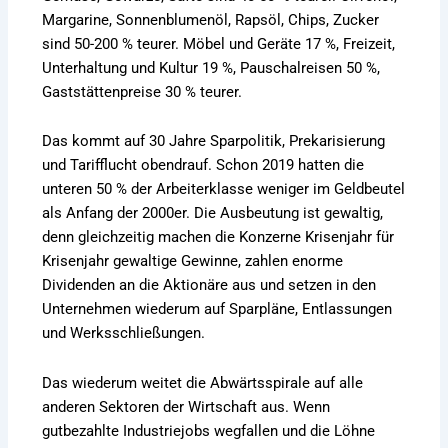
Margarine, Sonnenblumenöl, Rapsöl, Chips, Zucker
sind 50-200 % teurer. Möbel und Geräte 17 %, Freizeit,
Unterhaltung und Kultur 19 %, Pauschalreisen 50 %,
Gaststättenpreise 30 % teurer.
Das kommt auf 30 Jahre Sparpolitik, Prekarisierung
und Tarifflucht obendrauf. Schon 2019 hatten die
unteren 50 % der Arbeiterklasse weniger im Geldbeutel
als Anfang der 2000er. Die Ausbeutung ist gewaltig,
denn gleichzeitig machen die Konzerne Krisenjahr für
Krisenjahr gewaltige Gewinne, zahlen enorme
Dividenden an die Aktionäre aus und setzen in den
Unternehmen wiederum auf Sparpläne, Entlassungen
und Werksschließungen.
Das wiederum weitet die Abwärtsspirale auf alle
anderen Sektoren der Wirtschaft aus. Wenn
gutbezahlte Industriejobs wegfallen und die Löhne