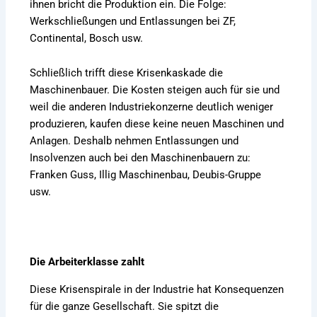
ihnen bricht die Produktion ein. Die Folge:
Werkschließungen und Entlassungen bei ZF,
Continental, Bosch usw.
Schließlich trifft diese Krisenkaskade die
Maschinenbauer. Die Kosten steigen auch für sie und
weil die anderen Industriekonzerne deutlich weniger
produzieren, kaufen diese keine neuen Maschinen und
Anlagen. Deshalb nehmen Entlassungen und
Insolvenzen auch bei den Maschinenbauern zu:
Franken Guss, Illig Maschinenbau, Deubis-Gruppe
usw.
Die Arbeiterklasse zahlt
Diese Krisenspirale in der Industrie hat Konsequenzen
für die ganze Gesellschaft. Sie spitzt die