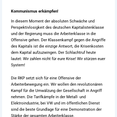
Kommunismus erkämpfen!
In diesem Moment der absoluten Schwäche und
Perspektivlosigkeit des deutschen Kapitalistenklasse
und der Regierung muss die Arbeiterklasse in die
Offensive gehen. Der Klassenkampf gegen die Angriffe
des Kapitals ist die einzige Antwort, die Krisenkosten
dem Kapital aufzuzwingen. Der Schlachtruf heute
lautet: Wir zahlen nicht für eure Krise! Wir stürzen euer
System!
Die RKP setzt sich für eine Offensive der
Arbeiterbewegung ein. Wir wollen den revolutionären
Kampf für die Umwälzung der Gesellschaft in Angriff
nehmen. Die Tarifkämpfe in der Metall- und
Elektroindustrie, bei VW und im öffentlichen Dienst
sind die beste Grundlage für eine Demonstration der
Stärke der gesamten Arbeiterklasse.