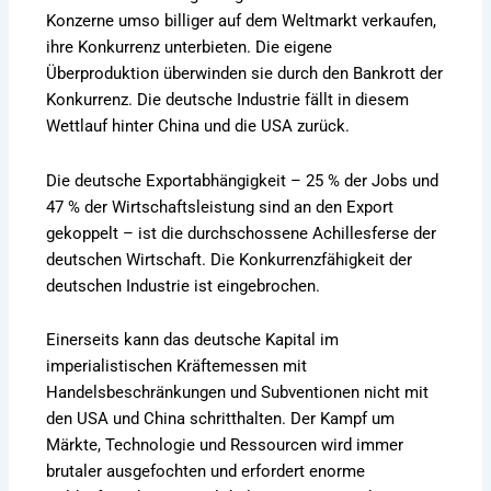
Konzerne umso billiger auf dem Weltmarkt verkaufen,
ihre Konkurrenz unterbieten. Die eigene
Überproduktion überwinden sie durch den Bankrott der
Konkurrenz. Die deutsche Industrie fällt in diesem
Wettlauf hinter China und die USA zurück.
Die deutsche Exportabhängigkeit – 25 % der Jobs und
47 % der Wirtschaftsleistung sind an den Export
gekoppelt – ist die durchschossene Achillesferse der
deutschen Wirtschaft. Die Konkurrenzfähigkeit der
deutschen Industrie ist eingebrochen.
Einerseits kann das deutsche Kapital im
imperialistischen Kräftemessen mit
Handelsbeschränkungen und Subventionen nicht mit
den USA und China schritthalten. Der Kampf um
Märkte, Technologie und Ressourcen wird immer
brutaler ausgefochten und erfordert enorme