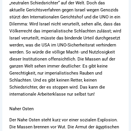
„neutralen Schiedsrichter“ auf der Welt. Doch das
aktuelle Gerichtsverfahren gegen Israel wegen Genozids
stürzt den Internationalen Gerichtshof und die UNO in ein
Dilemma: Wird Israel nicht verurteilt, sehen alle, dass das
Völkerrecht das imperialistische Schlachten zulässt; wird
Israel verurteilt, müsste das bindende Urteil durchgesetzt
werden, was die USA im UNO-Sicherheitsrat verhindern
werden. So würde die völlige Macht- und Nutzlosigkeit
dieser Institutionen offensichtlich. Die Massen auf der
ganzen Welt sehen immer deutlicher: Es gibt keine
Gerechtigkeit, nur imperialistisches Rauben und
Schlachten. Und es gibt keinen Retter, keinen
Schiedsrichter, der es stoppen wird. Das kann die
internationale Arbeiterklasse nur selbst tun!
Naher Osten
Der Nahe Osten steht kurz vor einer sozialen Explosion.
Die Massen brennen vor Wut. Die Armut der ägyptischen