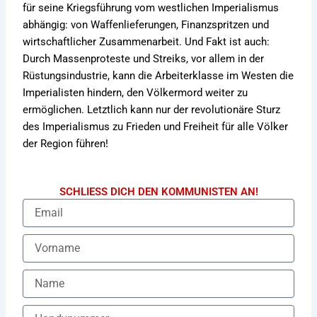
für seine Kriegsführung vom westlichen Imperialismus
abhängig: von Waffenlieferungen, Finanzspritzen und
wirtschaftlicher Zusammenarbeit. Und Fakt ist auch:
Durch Massenproteste und Streiks, vor allem in der
Rüstungsindustrie, kann die Arbeiterklasse im Westen die
Imperialisten hindern, den Völkermord weiter zu
ermöglichen. Letztlich kann nur der revolutionäre Sturz
des Imperialismus zu Frieden und Freiheit für alle Völker
der Region führen!
SCHLIESS DICH DEN KOMMUNISTEN AN!