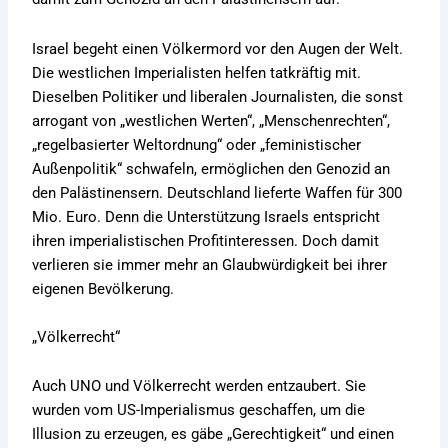
Israel begeht einen Völkermord vor den Augen der Welt.
Die westlichen Imperialisten helfen tatkräftig mit.
Dieselben Politiker und liberalen Journalisten, die sonst
arrogant von „westlichen Werten“, „Menschenrechten“,
„regelbasierter Weltordnung“ oder „feministischer
Außenpolitik“ schwafeln, ermöglichen den Genozid an
den Palästinensern. Deutschland lieferte Waffen für 300
Mio. Euro. Denn die Unterstützung Israels entspricht
ihren imperialistischen Profitinteressen. Doch damit
verlieren sie immer mehr an Glaubwürdigkeit bei ihrer
eigenen Bevölkerung.
„Völkerrecht“
Auch UNO und Völkerrecht werden entzaubert. Sie
wurden vom US-Imperialismus geschaffen, um die
Illusion zu erzeugen, es gäbe „Gerechtigkeit“ und einen