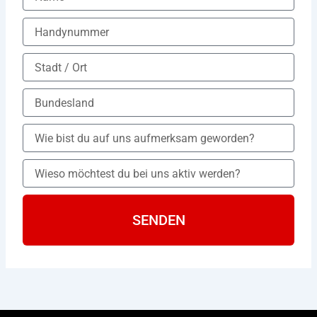
SENDEN