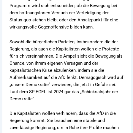
Programm wird sich entscheiden, ob die Bewegung bei
dem hoffnungslosen Versuch der Verteidigung des
Status quo stehen bleibt oder den Ansatzpunkt für eine
wirkungsvolle Gegenoffensive bilden kann.
Sowohl die bürgerlichen Parteien, insbesondere die der
Regierung, als auch die Kapitalisten wollen die Proteste
für sich vereinnahmen. Die Ampel sieht die Bewegung als
Chance, von ihrem eigenen Versagen und der
kapitalistischen Krise abzulenken, indem sie die
Aufmerksamkeit auf die AfD lenkt. Demagogisch wird auf
„unsere Demokratie“ verwiesen, die jetzt in Gefahr sei.
Laut dem SPIEGEL ist 2024 gar das „Schicksalsjahr der
Demokratie“.
Die Kapitalisten wollen verhindern, dass die AfD in die
Regierung kommt. Sie brauchen eine stabile und
zuverlässige Regierung, um in Ruhe ihre Profite machen