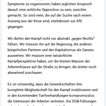
Symptome zu organisieren, haben jeglichen Anspruch
darauf, eine wirkliche Opposition zu sein, zunichte
gemacht. So sind viele, die auf der Suche nach einem
Ausweg aus der Krise sind, stattdessen zur AfD
gegangen.
Wir dürfen den Kampf nicht nur abstrakt „gegen Rechts“
führen. Wir müssen ihn auf die Regierung, die anderen
bürgerlichen Parteien und den Kapitalismus als Ganzes
ausweiten. Wir müssen eine tatsächliche
Kampfperspektive haben, um die breiten Massen der
Arbeiterklasse auf die Straße zu bringen, die bisher noch
abwartend zuschauen.
Es ist notwendig, dass die Gewerkschaften ihre
komplette Mitgliedschaft für den Kampf mobilisieren und
in den kommenden Tarifverhandlungen kompromisslos
die Interessen der Arbeiter vertreten. Die DGB-Führungen