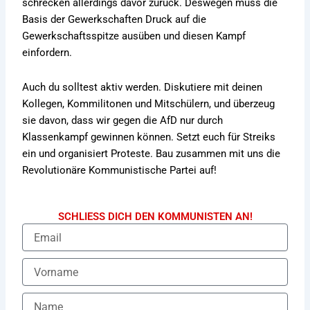
schrecken allerdings davor zurück. Deswegen muss die
Basis der Gewerkschaften Druck auf die
Gewerkschaftsspitze ausüben und diesen Kampf
einfordern.
Auch du solltest aktiv werden. Diskutiere mit deinen
Kollegen, Kommilitonen und Mitschülern, und überzeug
sie davon, dass wir gegen die AfD nur durch
Klassenkampf gewinnen können. Setzt euch für Streiks
ein und organisiert Proteste. Bau zusammen mit uns die
Revolutionäre Kommunistische Partei auf!
SCHLIESS DICH DEN KOMMUNISTEN AN!