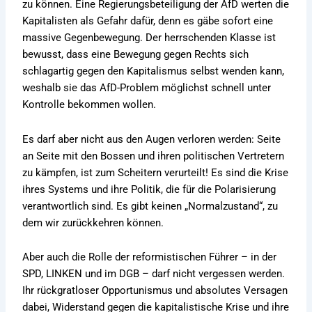
zu können. Eine Regierungsbeteiligung der AfD werten die
Kapitalisten als Gefahr dafür, denn es gäbe sofort eine
massive Gegenbewegung. Der herrschenden Klasse ist
bewusst, dass eine Bewegung gegen Rechts sich
schlagartig gegen den Kapitalismus selbst wenden kann,
weshalb sie das AfD-Problem möglichst schnell unter
Kontrolle bekommen wollen.
Es darf aber nicht aus den Augen verloren werden: Seite
an Seite mit den Bossen und ihren politischen Vertretern
zu kämpfen, ist zum Scheitern verurteilt! Es sind die Krise
ihres Systems und ihre Politik, die für die Polarisierung
verantwortlich sind. Es gibt keinen „Normalzustand“, zu
dem wir zurückkehren können.
Aber auch die Rolle der reformistischen Führer – in der
SPD, LINKEN und im DGB – darf nicht vergessen werden.
Ihr rückgratloser Opportunismus und absolutes Versagen
dabei, Widerstand gegen die kapitalistische Krise und ihre