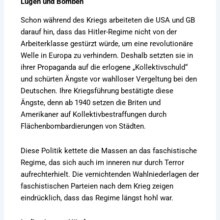
Lügen und Bomben
Schon während des Kriegs arbeiteten die USA und GB
darauf hin, dass das Hitler-Regime nicht von der
Arbeiterklasse gestürzt würde, um eine revolutionäre
Welle in Europa zu verhindern. Deshalb setzten sie in
ihrer Propaganda auf die erlogene „Kollektivschuld“
und schürten Ängste vor wahlloser Vergeltung bei den
Deutschen. Ihre Kriegsführung bestätigte diese
Ängste, denn ab 1940 setzen die Briten und
Amerikaner auf Kollektivbestraffungen durch
Flächenbombardierungen von Städten.
Diese Politik kettete die Massen an das faschistische
Regime, das sich auch im inneren nur durch Terror
aufrechterhielt. Die vernichtenden Wahlniederlagen der
faschistischen Parteien nach dem Krieg zeigen
eindrücklich, dass das Regime längst hohl war.