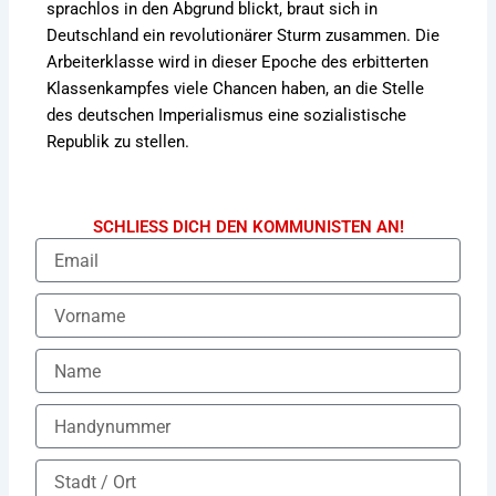
sprachlos in den Abgrund blickt, braut sich in
Deutschland ein revolutionärer Sturm zusammen. Die
Arbeiterklasse wird in dieser Epoche des erbitterten
Klassenkampfes viele Chancen haben, an die Stelle
des deutschen Imperialismus eine sozialistische
Republik zu stellen.
SCHLIESS DICH DEN KOMMUNISTEN AN!