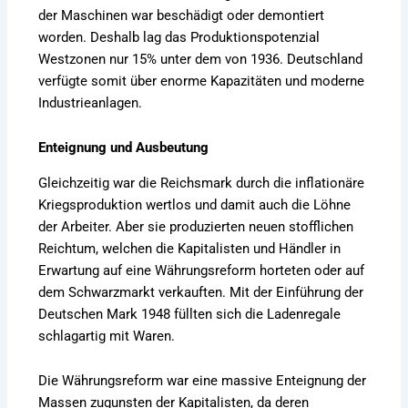
der Maschinen war beschädigt oder demontiert
worden. Deshalb lag das Produktionspotenzial
Westzonen nur 15% unter dem von 1936. Deutschland
verfügte somit über enorme Kapazitäten und moderne
Industrieanlagen.
Enteignung und Ausbeutung
Gleichzeitig war die Reichsmark durch die inflationäre
Kriegsproduktion wertlos und damit auch die Löhne
der Arbeiter. Aber sie produzierten neuen stofflichen
Reichtum, welchen die Kapitalisten und Händler in
Erwartung auf eine Währungsreform horteten oder auf
dem Schwarzmarkt verkauften. Mit der Einführung der
Deutschen Mark 1948 füllten sich die Ladenregale
schlagartig mit Waren.
Die Währungsreform war eine massive Enteignung der
Massen zugunsten der Kapitalisten, da deren