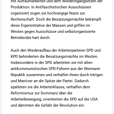
mit Aufräumarbeiten und dem Wiederingangsetzen der
Produktion. In Antifaschistischen Ausschüssen
organisiert zogen sie hochrangige Nazis zur
Rechenschaft. Doch die Besatzungsmächte bekämpft
diese Eigeninitiative der Massen und griffen im
Westen gegen Ausschüsse und selbstorganisierte
Betriebsräte hart durch.
Auch den Wiederaufbau der Arbeiterparteien SPD und
KPD behinderten die Besatzungsmächte im Westen.
Insbesondere in der SPD arbeiteten sie mit alten
antikommunistischen SPD-Führern aus der Weimarer
Republik zusammen und verhalfen ihnen durch Intrigen
und Manöver an die Spitze der Partei. Dadurch
spalteten sie die Arbeiterklasse, verhalfen dem
Reformismus zur Dominanz über die
Arbeiterbewegung, orientierten die SPD auf die USA
und dämmten die Gefahr der Revolution ein.