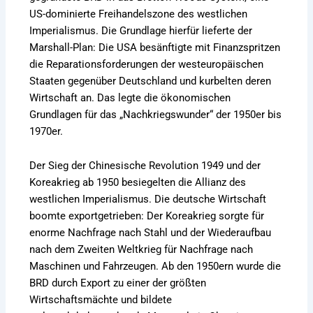
US-dominierte Freihandelszone des westlichen
Imperialismus. Die Grundlage hierfür lieferte der
Marshall-Plan: Die USA besänftigte mit Finanzspritzen
die Reparationsforderungen der westeuropäischen
Staaten gegenüber Deutschland und kurbelten deren
Wirtschaft an. Das legte die ökonomischen
Grundlagen für das „Nachkriegswunder“ der 1950er bis
1970er.
Der Sieg der Chinesische Revolution 1949 und der
Koreakrieg ab 1950 besiegelten die Allianz des
westlichen Imperialismus. Die deutsche Wirtschaft
boomte exportgetrieben: Der Koreakrieg sorgte für
enorme Nachfrage nach Stahl und der Wiederaufbau
nach dem Zweiten Weltkrieg für Nachfrage nach
Maschinen und Fahrzeugen. Ab den 1950ern wurde die
BRD durch Export zu einer der größten
Wirtschaftsmächte und bildete