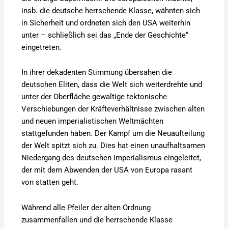
insb. die deutsche herrschende Klasse, wähnten sich
in Sicherheit und ordneten sich den USA weiterhin
unter – schließlich sei das „Ende der Geschichte“
eingetreten.
In ihrer dekadenten Stimmung übersahen die
deutschen Eliten, dass die Welt sich weiterdrehte und
unter der Oberfläche gewaltige tektonische
Verschiebungen der Kräfteverhältnisse zwischen alten
und neuen imperialistischen Weltmächten
stattgefunden haben. Der Kampf um die Neuaufteilung
der Welt spitzt sich zu. Dies hat einen unaufhaltsamen
Niedergang des deutschen Imperialismus eingeleitet,
der mit dem Abwenden der USA von Europa rasant
von statten geht.
Während alle Pfeiler der alten Ordnung
zusammenfallen und die herrschende Klasse