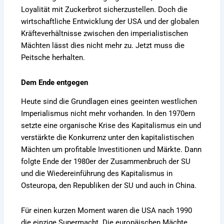
Loyalität mit Zuckerbrot sicherzustellen. Doch die
wirtschaftliche Entwicklung der USA und der globalen
Kräfteverhältnisse zwischen den imperialistischen
Mächten lässt dies nicht mehr zu. Jetzt muss die
Peitsche herhalten.
Dem Ende entgegen
Heute sind die Grundlagen eines geeinten westlichen
Imperialismus nicht mehr vorhanden. In den 1970ern
setzte eine organische Krise des Kapitalismus ein und
verstärkte die Konkurrenz unter den kapitalistischen
Mächten um profitable Investitionen und Märkte. Dann
folgte Ende der 1980er der Zusammenbruch der SU
und die Wiedereinführung des Kapitalismus in
Osteuropa, den Republiken der SU und auch in China.
Für einen kurzen Moment waren die USA nach 1990
die einzige Supermacht. Die europäischen Mächte,