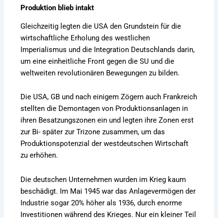
Produktion blieb intakt
Gleichzeitig legten die USA den Grundstein für die
wirtschaftliche Erholung des westlichen
Imperialismus und die Integration Deutschlands darin,
um eine einheitliche Front gegen die SU und die
weltweiten revolutionären Bewegungen zu bilden.
Die USA, GB und nach einigem Zögern auch Frankreich
stellten die Demontagen von Produktionsanlagen in
ihren Besatzungszonen ein und legten ihre Zonen erst
zur Bi- später zur Trizone zusammen, um das
Produktionspotenzial der westdeutschen Wirtschaft
zu erhöhen.
Die deutschen Unternehmen wurden im Krieg kaum
beschädigt. Im Mai 1945 war das Anlagevermögen der
Industrie sogar 20% höher als 1936, durch enorme
Investitionen während des Krieges. Nur ein kleiner Teil