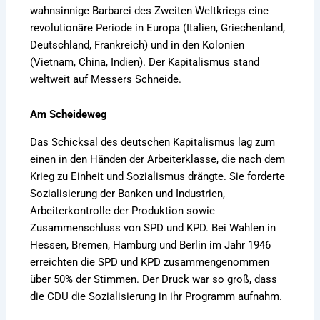
wahnsinnige Barbarei des Zweiten Weltkriegs eine
revolutionäre Periode in Europa (Italien, Griechenland,
Deutschland, Frankreich) und in den Kolonien
(Vietnam, China, Indien). Der Kapitalismus stand
weltweit auf Messers Schneide.
Am Scheideweg
Das Schicksal des deutschen Kapitalismus lag zum
einen in den Händen der Arbeiterklasse, die nach dem
Krieg zu Einheit und Sozialismus drängte. Sie forderte
Sozialisierung der Banken und Industrien,
Arbeiterkontrolle der Produktion sowie
Zusammenschluss von SPD und KPD. Bei Wahlen in
Hessen, Bremen, Hamburg und Berlin im Jahr 1946
erreichten die SPD und KPD zusammengenommen
über 50% der Stimmen. Der Druck war so groß, dass
die CDU die Sozialisierung in ihr Programm aufnahm.