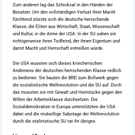
Zum anderen lag das Schicksal in den Händen der
Besatzer. Um den vollständigen Verlust ihrer Macht
fürchtend stürzte sich die deutsche herrschende
Klasse, die Eliten aus Wirtschaft, Staat, Wissenschaft
und Kultur, in die Arme der USA. In der SU sahen sie
richtigerweise ihren Todfeind, der ihnen Eigentum und
damit Macht und Herrschaft entreißen würde.
Die USA wussten sich dieses kriecherischen
Andienens der deutschen herrschenden Klasse redlich
zu bedienen. Sie bauten die BRD zum Bollwerk gegen
die sozialistische Weltrevolution und die SU auf. Doch
das mussten sie mit Gewalt und Heimtücke gegen den
Willen der Arbeiterklasse durchsetzen. Die
Sozialdemokratien in Europa unterstützten die USA
dabei und die mutwillige Sabotage der Weltrevolution
durch die stalinistische SU tat ihr übriges.