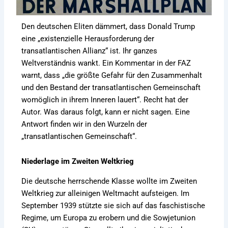
Den deutschen Eliten dämmert, dass Donald Trump
eine „existenzielle Herausforderung der
transatlantischen Allianz“ ist. Ihr ganzes
Weltverständnis wankt. Ein Kommentar in der FAZ
warnt, dass „die größte Gefahr für den Zusammenhalt
und den Bestand der transatlantischen Gemeinschaft
womöglich in ihrem Inneren lauert“. Recht hat der
Autor. Was daraus folgt, kann er nicht sagen. Eine
Antwort finden wir in den Wurzeln der
„transatlantischen Gemeinschaft“.
Niederlage im Zweiten Weltkrieg
Die deutsche herrschende Klasse wollte im Zweiten
Weltkrieg zur alleinigen Weltmacht aufsteigen. Im
September 1939 stützte sie sich auf das faschistische
Regime, um Europa zu erobern und die Sowjetunion