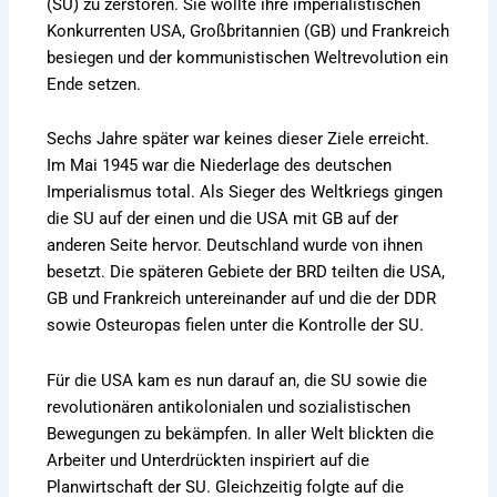
(SU) zu zerstören. Sie wollte ihre imperialistischen
Konkurrenten USA, Großbritannien (GB) und Frankreich
besiegen und der kommunistischen Weltrevolution ein
Ende setzen.
Sechs Jahre später war keines dieser Ziele erreicht.
Im Mai 1945 war die Niederlage des deutschen
Imperialismus total. Als Sieger des Weltkriegs gingen
die SU auf der einen und die USA mit GB auf der
anderen Seite hervor. Deutschland wurde von ihnen
besetzt. Die späteren Gebiete der BRD teilten die USA,
GB und Frankreich untereinander auf und die der DDR
sowie Osteuropas fielen unter die Kontrolle der SU.
Für die USA kam es nun darauf an, die SU sowie die
revolutionären antikolonialen und sozialistischen
Bewegungen zu bekämpfen. In aller Welt blickten die
Arbeiter und Unterdrückten inspiriert auf die
Planwirtschaft der SU. Gleichzeitig folgte auf die