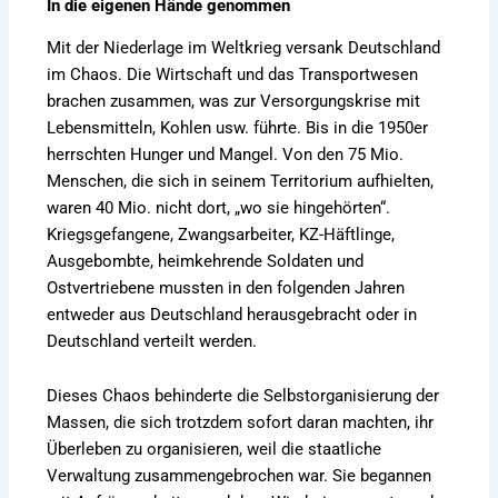
In die eigenen Hände genommen
Mit der Niederlage im Weltkrieg versank Deutschland
im Chaos. Die Wirtschaft und das Transportwesen
brachen zusammen, was zur Versorgungskrise mit
Lebensmitteln, Kohlen usw. führte. Bis in die 1950er
herrschten Hunger und Mangel. Von den 75 Mio.
Menschen, die sich in seinem Territorium aufhielten,
waren 40 Mio. nicht dort, „wo sie hingehörten“.
Kriegsgefangene, Zwangsarbeiter, KZ-Häftlinge,
Ausgebombte, heimkehrende Soldaten und
Ostvertriebene mussten in den folgenden Jahren
entweder aus Deutschland herausgebracht oder in
Deutschland verteilt werden.
Dieses Chaos behinderte die Selbstorganisierung der
Massen, die sich trotzdem sofort daran machten, ihr
Überleben zu organisieren, weil die staatliche
Verwaltung zusammengebrochen war. Sie begannen