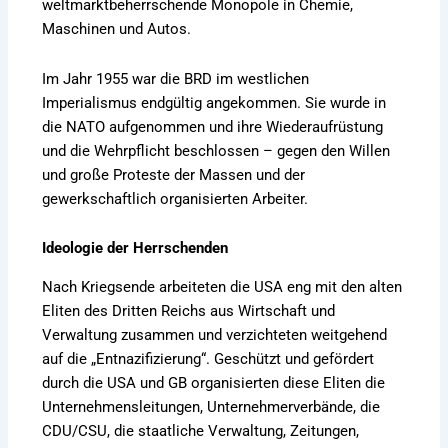
weltmarktbeherrschende Monopole in Chemie,
Maschinen und Autos.
Im Jahr 1955 war die BRD im westlichen
Imperialismus endgültig angekommen. Sie wurde in
die NATO aufgenommen und ihre Wiederaufrüstung
und die Wehrpflicht beschlossen – gegen den Willen
und große Proteste der Massen und der
gewerkschaftlich organisierten Arbeiter.
Ideologie der Herrschenden
Nach Kriegsende arbeiteten die USA eng mit den alten
Eliten des Dritten Reichs aus Wirtschaft und
Verwaltung zusammen und verzichteten weitgehend
auf die „Entnazifizierung“. Geschützt und gefördert
durch die USA und GB organisierten diese Eliten die
Unternehmensleitungen, Unternehmerverbände, die
CDU/CSU, die staatliche Verwaltung, Zeitungen,