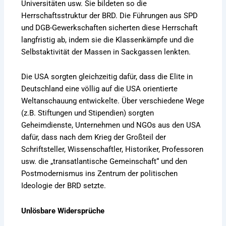
Universitäten usw. Sie bildeten so die
Herrschaftsstruktur der BRD. Die Führungen aus SPD
und DGB-Gewerkschaften sicherten diese Herrschaft
langfristig ab, indem sie die Klassenkämpfe und die
Selbstaktivität der Massen in Sackgassen lenkten.
Die USA sorgten gleichzeitig dafür, dass die Elite in
Deutschland eine völlig auf die USA orientierte
Weltanschauung entwickelte. Über verschiedene Wege
(z.B. Stiftungen und Stipendien) sorgten
Geheimdienste, Unternehmen und NGOs aus den USA
dafür, dass nach dem Krieg der Großteil der
Schriftsteller, Wissenschaftler, Historiker, Professoren
usw. die „transatlantische Gemeinschaft“ und den
Postmodernismus ins Zentrum der politischen
Ideologie der BRD setzte.
Unlösbare Widersprüche