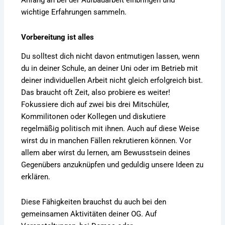
Anfang an bei der Aufbauarbeit einbringen und
wichtige Erfahrungen sammeln.
Vorbereitung ist alles
Du solltest dich nicht davon entmutigen lassen, wenn
du in deiner Schule, an deiner Uni oder im Betrieb mit
deiner individuellen Arbeit nicht gleich erfolgreich bist.
Das braucht oft Zeit, also probiere es weiter!
Fokussiere dich auf zwei bis drei Mitschüler,
Kommilitonen oder Kollegen und diskutiere
regelmäßig politisch mit ihnen. Auch auf diese Weise
wirst du in manchen Fällen rekrutieren können. Vor
allem aber wirst du lernen, am Bewusstsein deines
Gegenübers anzuknüpfen und geduldig unsere Ideen zu
erklären.
Diese Fähigkeiten brauchst du auch bei den
gemeinsamen Aktivitäten deiner OG. Auf