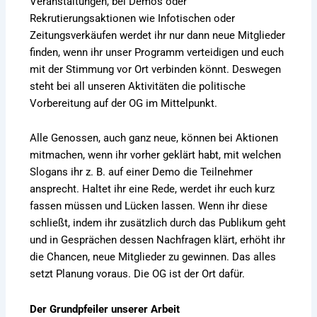
Veranstaltungen, bei Demos oder
Rekrutierungsaktionen wie Infotischen oder
Zeitungsverkäufen werdet ihr nur dann neue Mitglieder
finden, wenn ihr unser Programm verteidigen und euch
mit der Stimmung vor Ort verbinden könnt. Deswegen
steht bei all unseren Aktivitäten die politische
Vorbereitung auf der OG im Mittelpunkt.
Alle Genossen, auch ganz neue, können bei Aktionen
mitmachen, wenn ihr vorher geklärt habt, mit welchen
Slogans ihr z. B. auf einer Demo die Teilnehmer
ansprecht. Haltet ihr eine Rede, werdet ihr euch kurz
fassen müssen und Lücken lassen. Wenn ihr diese
schließt, indem ihr zusätzlich durch das Publikum geht
und in Gesprächen dessen Nachfragen klärt, erhöht ihr
die Chancen, neue Mitglieder zu gewinnen. Das alles
setzt Planung voraus. Die OG ist der Ort dafür.
Der Grundpfeiler unserer Arbeit