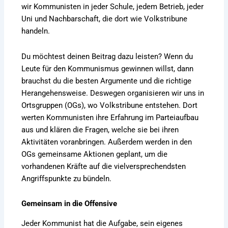
wir Kommunisten in jeder Schule, jedem Betrieb, jeder
Uni und Nachbarschaft, die dort wie Volkstribune
handeln.
Du möchtest deinen Beitrag dazu leisten? Wenn du
Leute für den Kommunismus gewinnen willst, dann
brauchst du die besten Argumente und die richtige
Herangehensweise. Deswegen organisieren wir uns in
Ortsgruppen (OGs), wo Volkstribune entstehen. Dort
werten Kommunisten ihre Erfahrung im Parteiaufbau
aus und klären die Fragen, welche sie bei ihren
Aktivitäten voranbringen. Außerdem werden in den
OGs gemeinsame Aktionen geplant, um die
vorhandenen Kräfte auf die vielversprechendsten
Angriffspunkte zu bündeln.
Gemeinsam in die Offensive
Jeder Kommunist hat die Aufgabe, sein eigenes