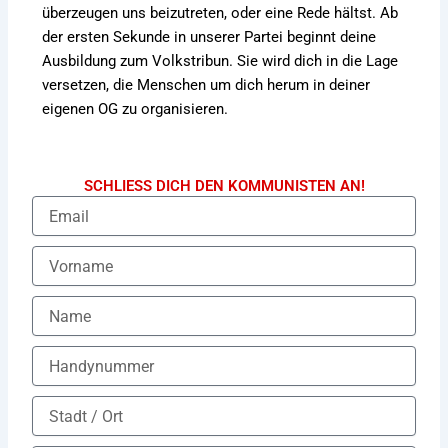
überzeugen uns beizutreten, oder eine Rede hältst. Ab
der ersten Sekunde in unserer Partei beginnt deine
Ausbildung zum Volkstribun. Sie wird dich in die Lage
versetzen, die Menschen um dich herum in deiner
eigenen OG zu organisieren.
SCHLIESS DICH DEN KOMMUNISTEN AN!