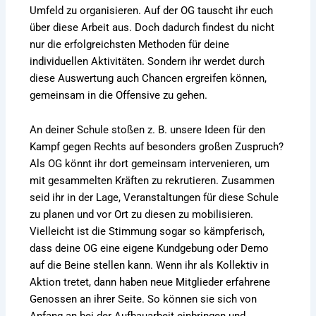
Umfeld zu organisieren. Auf der OG tauscht ihr euch
über diese Arbeit aus. Doch dadurch findest du nicht
nur die erfolgreichsten Methoden für deine
individuellen Aktivitäten. Sondern ihr werdet durch
diese Auswertung auch Chancen ergreifen können,
gemeinsam in die Offensive zu gehen.
An deiner Schule stoßen z. B. unsere Ideen für den
Kampf gegen Rechts auf besonders großen Zuspruch?
Als OG könnt ihr dort gemeinsam intervenieren, um
mit gesammelten Kräften zu rekrutieren. Zusammen
seid ihr in der Lage, Veranstaltungen für diese Schule
zu planen und vor Ort zu diesen zu mobilisieren.
Vielleicht ist die Stimmung sogar so kämpferisch,
dass deine OG eine eigene Kundgebung oder Demo
auf die Beine stellen kann. Wenn ihr als Kollektiv in
Aktion tretet, dann haben neue Mitglieder erfahrene
Genossen an ihrer Seite. So können sie sich von