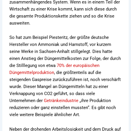
zusammenhängendes System. Wenn es in einem Teil der
Wirtschaft zu einer Krise kommt, kann sich diese durch
die gesamte Produktionskette ziehen und so die Krise
ausweiten.
So hat zum Beispiel Piesteritz, der größte deutsche
Hersteller von Ammoniak und Harnstoff, vor kurzem
seine Werke in Sachsen-Anhalt stillgelegt. Dies hatte
einen Anstieg der Düngemittelkosten zur Folge, der durch
die Stilllegung von etwa
70% der europäischen
Düngemittelproduktion
, die größtenteils auf die
steigenden Gaspreise zurückzuführen ist, noch verschärft
wurde. Dieser Mangel an Düngemitteln hat zu einer
Verknappung von CO2 geführt, so dass viele
Unternehmen der
Getränkeindustrie
„ihre Produktion
reduzieren oder ganz einstellen mussten“. Es gibt noch
viele weitere Beispiele ähnlicher Art.
Neben der drohenden Arbeitslosigkeit und dem Druck auf