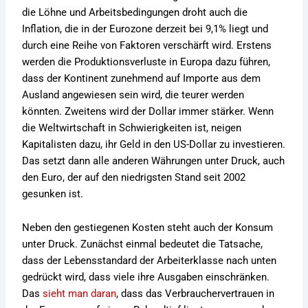
die Löhne und Arbeitsbedingungen droht auch die
Inflation, die in der Eurozone derzeit bei 9,1% liegt und
durch eine Reihe von Faktoren verschärft wird. Erstens
werden die Produktionsverluste in Europa dazu führen,
dass der Kontinent zunehmend auf Importe aus dem
Ausland angewiesen sein wird, die teurer werden
könnten. Zweitens wird der Dollar immer stärker. Wenn
die Weltwirtschaft in Schwierigkeiten ist, neigen
Kapitalisten dazu, ihr Geld in den US-Dollar zu investieren.
Das setzt dann alle anderen Währungen unter Druck, auch
den Euro, der auf den niedrigsten Stand seit 2002
gesunken ist.
Neben den gestiegenen Kosten steht auch der Konsum
unter Druck. Zunächst einmal bedeutet die Tatsache,
dass der Lebensstandard der Arbeiterklasse nach unten
gedrückt wird, dass viele ihre Ausgaben einschränken.
Das
sieht man daran
, dass das Verbrauchervertrauen in