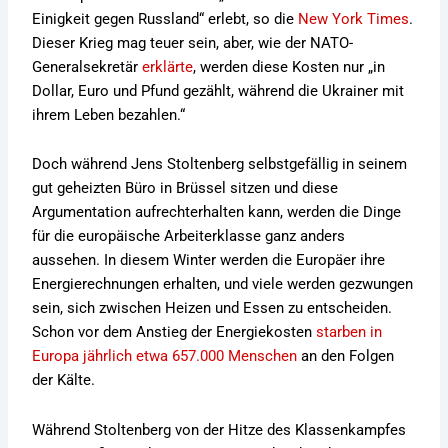
Einigkeit gegen Russland“ erlebt, so die
New York Times
.
Dieser Krieg mag teuer sein, aber, wie der NATO-
Generalsekretär
erklärte
, werden diese Kosten nur „in
Dollar, Euro und Pfund gezählt, während die Ukrainer mit
ihrem Leben bezahlen.“
Doch während Jens Stoltenberg selbstgefällig in seinem
gut geheizten Büro in Brüssel sitzen und diese
Argumentation aufrechterhalten kann, werden die Dinge
für die europäische Arbeiterklasse ganz anders
aussehen. In diesem Winter werden die Europäer ihre
Energierechnungen erhalten, und viele werden gezwungen
sein, sich zwischen Heizen und Essen zu entscheiden.
Schon vor dem Anstieg der Energiekosten
starben in
Europa jährlich etwa 657.000 Menschen
an den Folgen
der Kälte.
Während Stoltenberg von der Hitze des Klassenkampfes