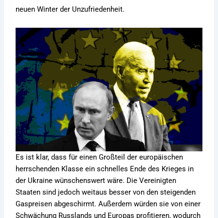
neuen Winter der Unzufriedenheit.
Es ist klar, dass für einen Großteil der europäischen
herrschenden Klasse ein schnelles Ende des Krieges in
der Ukraine wünschenswert wäre. Die Vereinigten
Staaten sind jedoch weitaus besser von den steigenden
Gaspreisen abgeschirmt. Außerdem würden sie von einer
Schwächung Russlands und Europas profitieren, wodurch