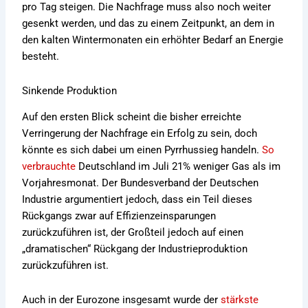
pro Tag steigen. Die Nachfrage muss also noch weiter
gesenkt werden, und das zu einem Zeitpunkt, an dem in
den kalten Wintermonaten ein erhöhter Bedarf an Energie
besteht.
Sinkende Produktion
Auf den ersten Blick scheint die bisher erreichte
Verringerung der Nachfrage ein Erfolg zu sein, doch
könnte es sich dabei um einen Pyrrhussieg handeln.
So
verbrauchte
Deutschland im Juli 21% weniger Gas als im
Vorjahresmonat. Der Bundesverband der Deutschen
Industrie argumentiert jedoch, dass ein Teil dieses
Rückgangs zwar auf Effizienzeinsparungen
zurückzuführen ist, der Großteil jedoch auf einen
„dramatischen“ Rückgang der Industrieproduktion
zurückzuführen ist.
Auch in der Eurozone insgesamt wurde der
stärkste