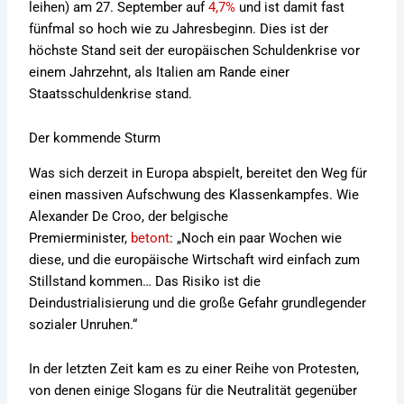
leihen) am 27. September auf
4,7%
und ist damit fast
fünfmal so hoch wie zu Jahresbeginn. Dies ist der
höchste Stand seit der europäischen Schuldenkrise vor
einem Jahrzehnt, als Italien am Rande einer
Staatsschuldenkrise stand.
Der kommende Sturm
Was sich derzeit in Europa abspielt, bereitet den Weg für
einen massiven Aufschwung des Klassenkampfes. Wie
Alexander De Croo, der belgische
Premierminister,
betont
: „Noch ein paar Wochen wie
diese, und die europäische Wirtschaft wird einfach zum
Stillstand kommen… Das Risiko ist die
Deindustrialisierung und die große Gefahr grundlegender
sozialer Unruhen.“
In der letzten Zeit kam es zu einer Reihe von Protesten,
von denen einige Slogans für die Neutralität gegenüber