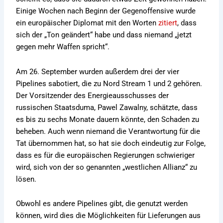
Einige Wochen nach Beginn der Gegenoffensive wurde
ein europäischer Diplomat mit den Worten
zitiert
, dass
sich der „Ton geändert“ habe und dass niemand „jetzt
gegen mehr Waffen spricht“.
Am 26. September wurden außerdem drei der vier
Pipelines sabotiert, die zu Nord Stream 1 und 2 gehören.
Der Vorsitzender des Energieausschusses der
russischen Staatsduma, Pawel Zawalny, schätzte, dass
es bis zu sechs Monate dauern könnte, den Schaden zu
beheben. Auch wenn niemand die Verantwortung für die
Tat übernommen hat, so hat sie doch eindeutig zur Folge,
dass es für die europäischen Regierungen schwieriger
wird, sich von der so genannten „westlichen Allianz“ zu
lösen.
Obwohl es andere Pipelines gibt, die genutzt werden
können, wird dies die Möglichkeiten für Lieferungen aus