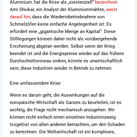
Aluminium, hat die Krise als „existenziell“
bezeichnet
.
Ami Shivkar, ein Analyst der Aluminiummärkte,
weist
darauf hin
, dass die Wiederinbetriebnahme von
Schmelzöfen keine einfache Angelegenheit ist: Es
erfordert eine „gigantische Menge an Kapital“. Diese
Stilllegungen können daher nicht als vorübergehende
Erscheinung abgetan werden. Selbst wenn der Krieg
beendet ist und die Energiepreise wieder auf das frühere
Durchschnittsniveau sinken, könnte es unwirtschaftlich
sein, diese Industrien wieder in Betrieb zu nehmen.
Eine umfassendere Krise
Wenn es darum geht, die Auswirkungen auf die
europäische Wirtschaft als Ganzes zu beurteilen, ist es
wichtig, die Frage nicht mechanisch anzugehen. Wir
können nicht einfach einen einzelnen Industriezweig
losgelöst von allen anderen betrachten, um den Schaden
zu berechnen. Die Weltwirtschaft ist ein komplexes,