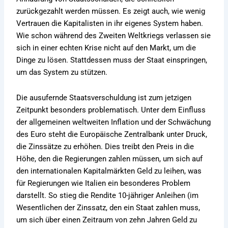
zurückgezahlt werden müssen. Es zeigt auch, wie wenig
Vertrauen die Kapitalisten in ihr eigenes System haben.
Wie schon während des Zweiten Weltkriegs verlassen sie
sich in einer echten Krise nicht auf den Markt, um die
Dinge zu lösen. Stattdessen muss der Staat einspringen,
um das System zu stützen.
Die ausufernde Staatsverschuldung ist zum jetzigen
Zeitpunkt besonders problematisch. Unter dem Einfluss
der allgemeinen weltweiten Inflation und der Schwächung
des Euro steht die Europäische Zentralbank unter Druck,
die Zinssätze zu erhöhen. Dies treibt den Preis in die
Höhe, den die Regierungen zahlen müssen, um sich auf
den internationalen Kapitalmärkten Geld zu leihen, was
für Regierungen wie Italien ein besonderes Problem
darstellt. So stieg die Rendite 10-jähriger Anleihen (im
Wesentlichen der Zinssatz, den ein Staat zahlen muss,
um sich über einen Zeitraum von zehn Jahren Geld zu