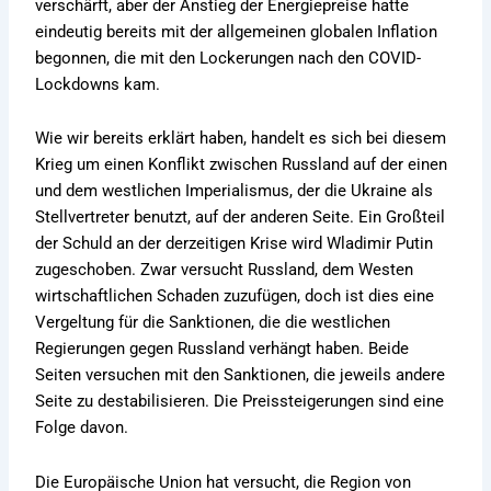
verschärft, aber der Anstieg der Energiepreise hatte
eindeutig bereits mit der allgemeinen globalen Inflation
begonnen, die mit den Lockerungen nach den COVID-
Lockdowns kam.
Wie wir bereits erklärt haben, handelt es sich bei diesem
Krieg um einen Konflikt zwischen Russland auf der einen
und dem westlichen Imperialismus, der die Ukraine als
Stellvertreter benutzt, auf der anderen Seite. Ein Großteil
der Schuld an der derzeitigen Krise wird Wladimir Putin
zugeschoben. Zwar versucht Russland, dem Westen
wirtschaftlichen Schaden zuzufügen, doch ist dies eine
Vergeltung für die Sanktionen, die die westlichen
Regierungen gegen Russland verhängt haben. Beide
Seiten versuchen mit den Sanktionen, die jeweils andere
Seite zu destabilisieren. Die Preissteigerungen sind eine
Folge davon.
Die Europäische Union hat versucht, die Region von