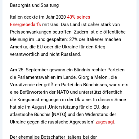
Besorgnis und Spaltung
Italien deckte im Jahr 2020
43% seines
Energiebedarfs
mit Gas. Das Land ist daher stark von
Preisschwankungen betroffen. Zudem ist die öffentliche
Meinung im Land gespalten: 27% der Italiener machen
Amerika, die EU oder die Ukraine für den Krieg
verantwortlich und nicht Russland.
Am 25. September gewann ein Bündnis rechter Parteien
die Parlamentswahlen im Lande. Giorgia Meloni, die
Vorsitzende der größten Partei des Bündnisses, war stets
eine Befürworterin der NATO und unterstützt öffentlich
die Kriegsanstrengungen in der Ukraine. In diesem Sinne
hat sie im August „Unterstützung für die EU, das
atlantische Bündnis [NATO] und den Widerstand der
Ukraine gegen die russische Aggression“
zugesagt
.
Der ehemalige Botschafter Italiens bei der