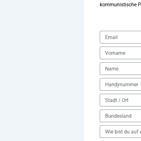
kommunistische Pro