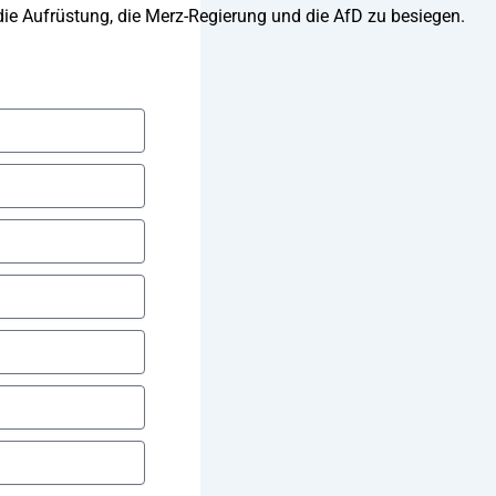
die Aufrüstung, die Merz-Regierung und die AfD zu besiegen.