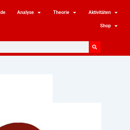
nde
Analyse
Theorie
Aktivitäten
Shop