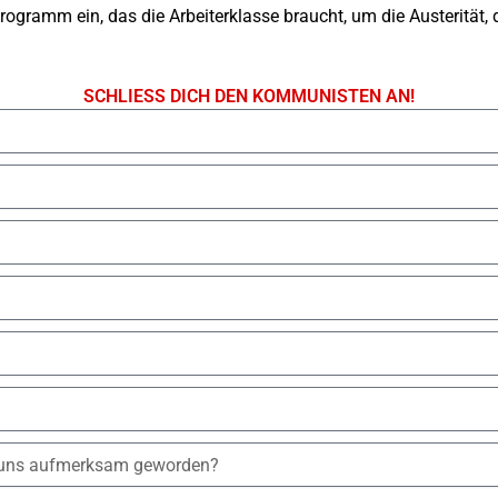
gramm ein, das die Arbeiterklasse braucht, um die Austerität, 
SCHLIESS DICH DEN KOMMUNISTEN AN!