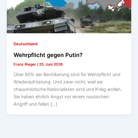
Deutschland
Wehrpflicht gegen Putin?
Franz Rieger
/
25. Juni 2026
Über 60% der Bevölkerung sind für Wehrpflicht und
Wiederaufrüstung. Und zwar nicht, weil sie
chauvinistische Nationalisten sind und Krieg wollen.
Sie haben ehrlich Angst vor einem russischen
Angriff und fallen […]