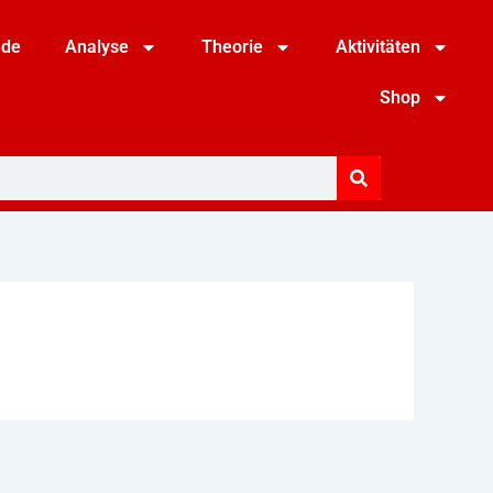
nde
Analyse
Theorie
Aktivitäten
Shop