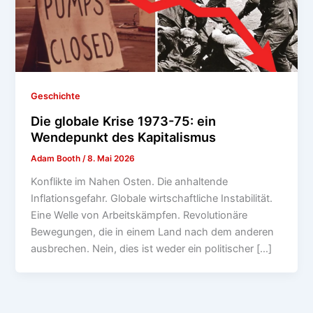
Geschichte
Die globale Krise 1973-75: ein
Wendepunkt des Kapitalismus
Adam Booth
/
8. Mai 2026
Konflikte im Nahen Osten. Die anhaltende
Inflationsgefahr. Globale wirtschaftliche Instabilität.
Eine Welle von Arbeitskämpfen. Revolutionäre
Bewegungen, die in einem Land nach dem anderen
ausbrechen. Nein, dies ist weder ein politischer […]