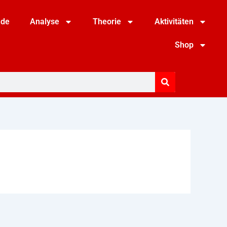
nde
Analyse
Theorie
Aktivitäten
Shop