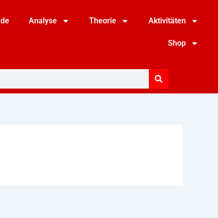
nde
Analyse
Theorie
Aktivitäten
Shop