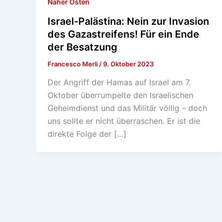
Naher Osten
Israel-Palästina: Nein zur Invasion
des Gazastreifens! Für ein Ende
der Besatzung
Francesco Merli
/
9. Oktober 2023
Der Angriff der Hamas auf Israel am 7.
Oktober überrumpelte den Israelischen
Geheimdienst und das Militär völlig – doch
uns sollte er nicht überraschen. Er ist die
direkte Folge der […]