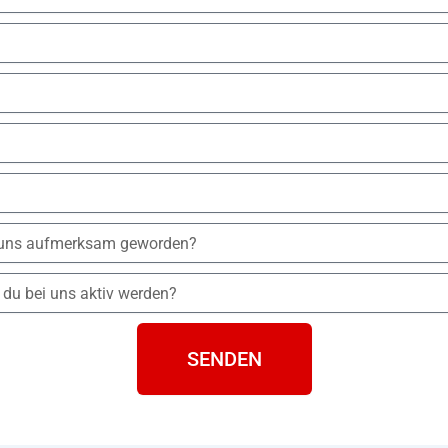
SENDEN