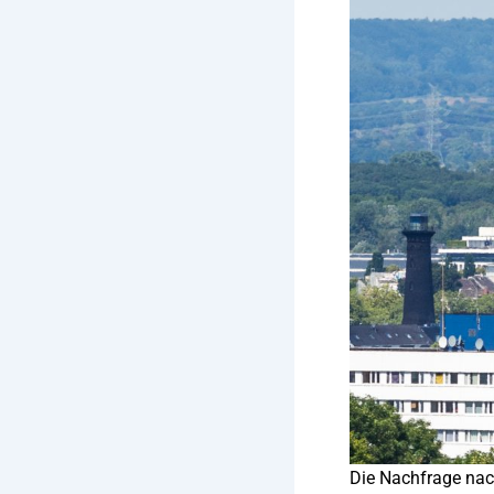
Die Nachfrage nac