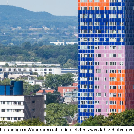
h günstigem Wohnraum ist in den letzten zwei Jahrzehnten ges