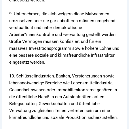
eingesetzt werden!
9. Unternehmen, die sich weigern diese Maßnahmen
umzusetzen oder sie gar sabotieren müssen umgehend
verstaatlicht und unter demokratische
Arbeiter*innenkontrolle und -verwaltung gestellt werden.
Große Vermögen müssen konfisziert und für ein
massives Investitionsprogramm sowie höhere Löhne und
eine bessere soziale und klimafreundliche Infrastruktur
eingesetzt werden.
10. Schlüsselindustrien, Banken, Versicherungen sowie
lebensnotwendige Bereiche wie Lebensmittelindustrie,
Gesundheitswesen oder Immobilienkonzerne gehören in
die öffentliche Hand! In den Aufsichtsräten sollen
Belegschaften, Gewerkschaften und öffentliche
Verwaltung zu gleichen Teilen vertreten sein um eine
klimafreundliche und soziale Produktion sicherzustellen.