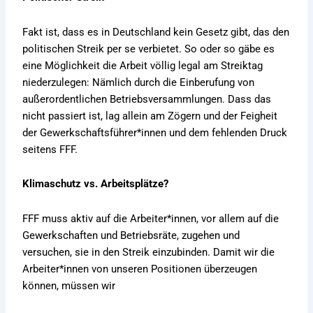
Fakt ist, dass es in Deutschland kein Gesetz gibt, das den
politischen Streik per se verbietet. So oder so gäbe es
eine Möglichkeit die Arbeit völlig legal am Streiktag
niederzulegen: Nämlich durch die Einberufung von
außerordentlichen Betriebsversammlungen. Dass das
nicht passiert ist, lag allein am Zögern und der Feigheit
der Gewerkschaftsführer*innen und dem fehlenden Druck
seitens FFF.
Klimaschutz vs. Arbeitsplätze?
FFF muss aktiv auf die Arbeiter*innen, vor allem auf die
Gewerkschaften und Betriebsräte, zugehen und
versuchen, sie in den Streik einzubinden. Damit wir die
Arbeiter*innen von unseren Positionen überzeugen
können, müssen wir