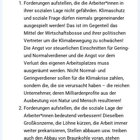
Forderungen aufstellen, die die Arbeiter*innen in
ihrer sozialen Lage nicht gefährden. Klimaschutz
und soziale Frage dürfen niemals gegeneinander
ausgespielt werden! Das ist im Gegenteil das
Mittel der Wirtschaftsbosse und ihrer politischen
Vertreter um die Klimabewegung zu schwächen!
Die Angst vor steuerlichen Einschnitten für Gering-
und Normalverdiener und die Angst vor dem
Verlust des eigenen Arbeitsplatzes muss
ausgeräumt werden. Nicht Normal- und
Geringverdiener sollen für die Klimakrise zahlen,
sondern die, die sie verursacht haben – die reichen
Unternehmer, deren Milliardenprofite aus der
Ausbeutung von Natur und Mensch resultieren!
Forderungen aufstellen, die die soziale Lage der
Arbeiter*innen bedeutend verbessern! Dieselben
Großkonzerne, die Löhne kürzen, die Arbeit immer
weiter prekarisieren, Stellen abbauen usw. treiben
auch den Abbau von Braunkohle voran, stehen