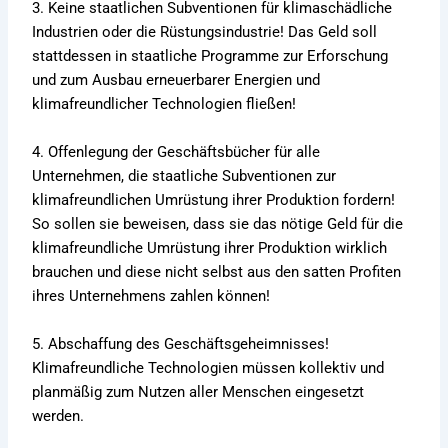
3. Keine staatlichen Subventionen für klimaschädliche
Industrien oder die Rüstungsindustrie! Das Geld soll
stattdessen in staatliche Programme zur Erforschung
und zum Ausbau erneuerbarer Energien und
klimafreundlicher Technologien fließen!
4. Offenlegung der Geschäftsbücher für alle
Unternehmen, die staatliche Subventionen zur
klimafreundlichen Umrüstung ihrer Produktion fordern!
So sollen sie beweisen, dass sie das nötige Geld für die
klimafreundliche Umrüstung ihrer Produktion wirklich
brauchen und diese nicht selbst aus den satten Profiten
ihres Unternehmens zahlen können!
5. Abschaffung des Geschäftsgeheimnisses!
Klimafreundliche Technologien müssen kollektiv und
planmäßig zum Nutzen aller Menschen eingesetzt
werden.