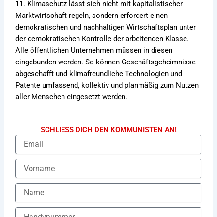
11. Klimaschutz lässt sich nicht mit kapitalistischer
Marktwirtschaft regeln, sondern erfordert einen
demokratischen und nachhaltigen Wirtschaftsplan unter
der demokratischen Kontrolle der arbeitenden Klasse.
Alle öffentlichen Unternehmen müssen in diesen
eingebunden werden. So können Geschäftsgeheimnisse
abgeschafft und klimafreundliche Technologien und
Patente umfassend, kollektiv und planmäßig zum Nutzen
aller Menschen eingesetzt werden.
SCHLIESS DICH DEN KOMMUNISTEN AN!