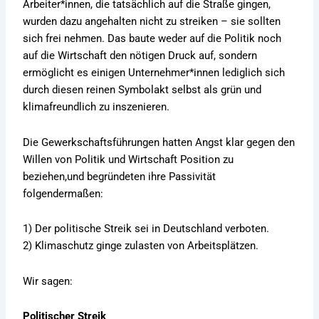
Arbeiter*innen, die tatsächlich auf die Straße gingen,
wurden dazu angehalten nicht zu streiken – sie sollten
sich frei nehmen. Das baute weder auf die Politik noch
auf die Wirtschaft den nötigen Druck auf, sondern
ermöglicht es einigen Unternehmer*innen lediglich sich
durch diesen reinen Symbolakt selbst als grün und
klimafreundlich zu inszenieren.
Die Gewerkschaftsführungen hatten Angst klar gegen den
Willen von Politik und Wirtschaft Position zu
beziehen,und begründeten ihre Passivität
folgendermaßen:
1) Der politische Streik sei in Deutschland verboten.
2) Klimaschutz ginge zulasten von Arbeitsplätzen.
Wir sagen:
Politischer Streik