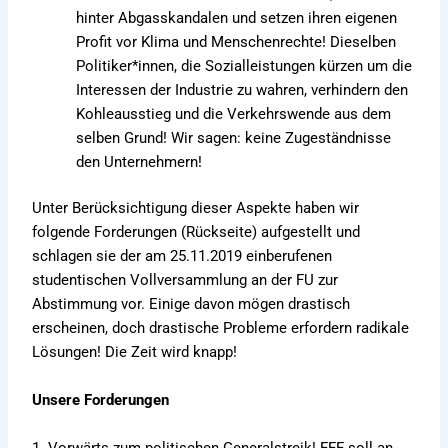
hinter Abgasskandalen und setzen ihren eigenen
Profit vor Klima und Menschenrechte! Dieselben
Politiker*innen, die Sozialleistungen kürzen um die
Interessen der Industrie zu wahren, verhindern den
Kohleausstieg und die Verkehrswende aus dem
selben Grund! Wir sagen: keine Zugeständnisse
den Unternehmern!
Unter Berücksichtigung dieser Aspekte haben wir
folgende Forderungen (Rückseite) aufgestellt und
schlagen sie der am 25.11.2019 einberufenen
studentischen Vollversammlung an der FU zur
Abstimmung vor. Einige davon mögen drastisch
erscheinen, doch drastische Probleme erfordern radikale
Lösungen! Die Zeit wird knapp!
Unsere Forderungen