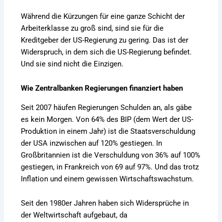
Während die Kürzungen für eine ganze Schicht der
Arbeiterklasse zu groß sind, sind sie für die
Kreditgeber der US-Regierung zu gering. Das ist der
Widerspruch, in dem sich die US-Regierung befindet.
Und sie sind nicht die Einzigen.
Wie Zentralbanken Regierungen finanziert haben
Seit 2007 häufen Regierungen Schulden an, als gäbe
es kein Morgen. Von 64% des BIP (dem Wert der US-
Produktion in einem Jahr) ist die Staatsverschuldung
der USA inzwischen auf 120% gestiegen. In
Großbritannien ist die Verschuldung von 36% auf 100%
gestiegen, in Frankreich von 69 auf 97%. Und das trotz
Inflation und einem gewissen Wirtschaftswachstum.
Seit den 1980er Jahren haben sich Widersprüche in
der Weltwirtschaft aufgebaut, da