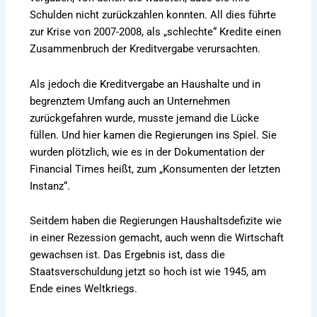
Schulden nicht zurückzahlen konnten. All dies führte
zur Krise von 2007-2008, als „schlechte“ Kredite einen
Zusammenbruch der Kreditvergabe verursachten.
Als jedoch die Kreditvergabe an Haushalte und in
begrenztem Umfang auch an Unternehmen
zurückgefahren wurde, musste jemand die Lücke
füllen. Und hier kamen die Regierungen ins Spiel. Sie
wurden plötzlich, wie es in der Dokumentation der
Financial Times heißt, zum „Konsumenten der letzten
Instanz“.
Seitdem haben die Regierungen Haushaltsdefizite wie
in einer Rezession gemacht, auch wenn die Wirtschaft
gewachsen ist. Das Ergebnis ist, dass die
Staatsverschuldung jetzt so hoch ist wie 1945, am
Ende eines Weltkriegs.