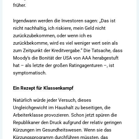
früher.
Irgendwann werden die Investoren sagen: „Das ist
nicht nachhaltig, ich riskiere, mein Geld nicht
zurückzubekommen, oder wenn ich es
zurückbekomme, wird es viel weniger wert sein als
zum Zeitpunkt der Kreditvergabe.“ Die Tatsache, dass
Moody’s die Bonität der USA von AAA herabgestuft
hat – als letzte der großen Ratingagenturen –, ist
symptomatisch.
Ein Rezept für Klassenkampf
Natürlich würde jeder Versuch, dieses
Ungleichgewicht im Haushalt zu beseitigen, die
Arbeiterklasse provozieren. Schon jetzt spüren die
Republikaner den Druck aufgrund der relativ geringen
Kürzungen im Gesundheitswesen. Wenn sie das
Kürzungsprogramm durchführen müssten, das