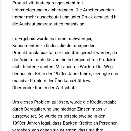
Produktivitätssteigerungen nicht mit
Lohnsteigerungen einhergingen. Die Arbeiter wurden
immer mehr ausgebeutet und unter Druck gesetzt, d.h.
die Ausbeutungsrate stieg massiv an.
Im Ergebnis wurde es immer schwieriger,
Konsumenten zu finden, die der steigenden
Produktionskapazität der Industrie gerecht wurden, da
die Arbeiter sich die von ihnen hergestellten Produkte
nicht leisten konnten. Mit anderen Worten: Der Weg,
der aus der Krise der 1970er Jahre führte, erzeugte das
massive Problem der Überkapazität bzw.
Überproduktion in der Wirtschaft.
Um dieses Problem zu lösen, wurde die Kreditvergabe
durch Deregulierung und niedrige Zinsen massiv
ausgeweitet. So wurde es beispielsweise in den
1990er Jahren legal, dass Banken Kredite an Personen
vergaben, von denen sie wussten, dass sie ihre