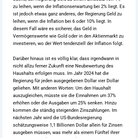
zu leihen, wenn die Inflationserwartung bei 2% liegt. Es
ist jedoch etwas ganz anderes, der Regierung Geld zu
leihen, wenn die Inflation bei 6 oder 10% liegt. In
diesem Fall wäre es sicherer, das Geld in
Vermögenswerte wie Gold oder in den Aktienmarkt zu
investieren, wo der Wert tendenziell der Inflation folgt.
Darüber hinaus ist es völlig klar, dass irgendwann in
nicht allzu ferner Zukunft eine Neubewertung des
Haushalts erfolgen muss. Im Jahr 2024 hat die
Regierung für jeden ausgegebenen Dollar vier Dollar
geliehen. Mit anderen Worten: Um den Haushalt
auszugleichen, müsste sie die Einnahmen um 37%
erhöhen oder die Ausgaben um 25% senken. Hinzu
kommen die ständig steigenden Zinszahlungen. Im
nächsten Jahr wird die US-Bundesregierung
schätzungsweise 1,1 Billionen Dollar allein für Zinsen
ausgeben müssen, was mehr als einem Fünftel ihrer