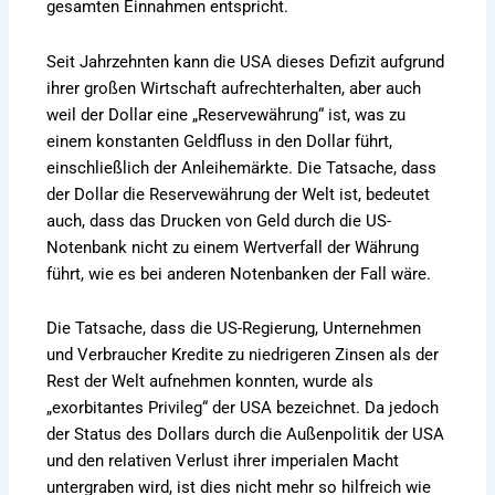
gesamten Einnahmen entspricht.
Seit Jahrzehnten kann die USA dieses Defizit aufgrund
ihrer großen Wirtschaft aufrechterhalten, aber auch
weil der Dollar eine „Reservewährung“ ist, was zu
einem konstanten Geldfluss in den Dollar führt,
einschließlich der Anleihemärkte. Die Tatsache, dass
der Dollar die Reservewährung der Welt ist, bedeutet
auch, dass das Drucken von Geld durch die US-
Notenbank nicht zu einem Wertverfall der Währung
führt, wie es bei anderen Notenbanken der Fall wäre.
Die Tatsache, dass die US-Regierung, Unternehmen
und Verbraucher Kredite zu niedrigeren Zinsen als der
Rest der Welt aufnehmen konnten, wurde als
„exorbitantes Privileg“ der USA bezeichnet. Da jedoch
der Status des Dollars durch die Außenpolitik der USA
und den relativen Verlust ihrer imperialen Macht
untergraben wird, ist dies nicht mehr so hilfreich wie