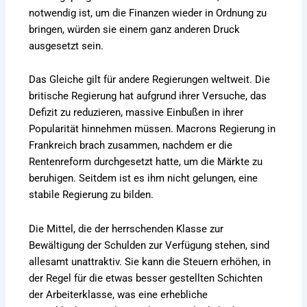
notwendig ist, um die Finanzen wieder in Ordnung zu
bringen, würden sie einem ganz anderen Druck
ausgesetzt sein.
Das Gleiche gilt für andere Regierungen weltweit. Die
britische Regierung hat aufgrund ihrer Versuche, das
Defizit zu reduzieren, massive Einbußen in ihrer
Popularität hinnehmen müssen. Macrons Regierung in
Frankreich brach zusammen, nachdem er die
Rentenreform durchgesetzt hatte, um die Märkte zu
beruhigen. Seitdem ist es ihm nicht gelungen, eine
stabile Regierung zu bilden.
Die Mittel, die der herrschenden Klasse zur
Bewältigung der Schulden zur Verfügung stehen, sind
allesamt unattraktiv. Sie kann die Steuern erhöhen, in
der Regel für die etwas besser gestellten Schichten
der Arbeiterklasse, was eine erhebliche