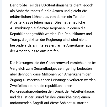
Der größte Teil des US-Staatshaushalts dient jedoch
als Sicherheitsnetz für die Armen und gleicht die
erbärmlichen Löhne aus, von denen ein Teil der
Arbeiterklasse leben muss. Dies hat erhebliche
Auswirkungen auf einige Regionen, in denen die
Republikaner gewählt werden. Die Republikaner und
Trump, die jetzt an der Regierung sind, sind nicht
besonders daran interessiert, arme Amerikaner aus
der Arbeiterklasse anzugreifen.
Die Kürzungen, die der Gesetzentwurf vorsieht, sind im
Vergleich zum Gesamtbudget sehr gering, bedeuten
aber dennoch, dass Millionen von Amerikanern den
Zugang zu medizinischen Leistungen verlieren werden.
Zweifellos spüren die republikanischen
Kongressabgeordneten den Druck der Arbeiterklasse,
und das ist der Grund für ihre Zurückhaltung, einen
umfassenden Angriff auf diese Schicht zu starten.