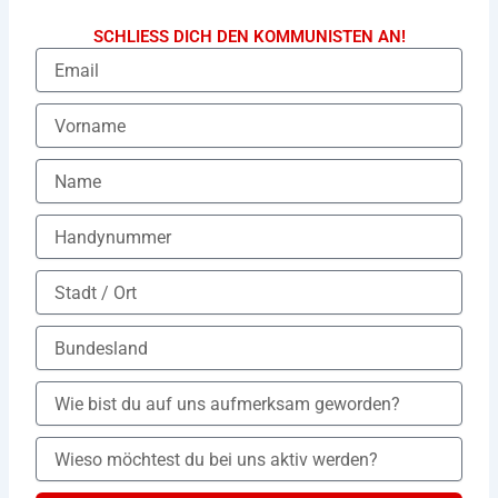
SCHLIESS DICH DEN KOMMUNISTEN AN!