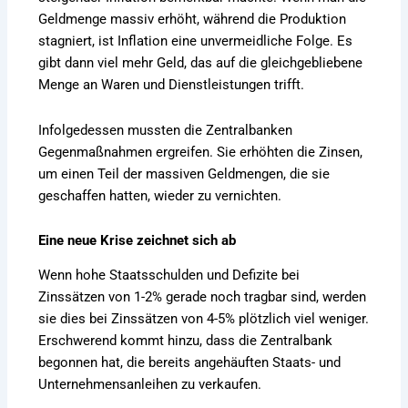
Geldmenge massiv erhöht, während die Produktion
stagniert, ist Inflation eine unvermeidliche Folge. Es
gibt dann viel mehr Geld, das auf die gleichgebliebene
Menge an Waren und Dienstleistungen trifft.
Infolgedessen mussten die Zentralbanken
Gegenmaßnahmen ergreifen. Sie erhöhten die Zinsen,
um einen Teil der massiven Geldmengen, die sie
geschaffen hatten, wieder zu vernichten.
Eine neue Krise zeichnet sich ab
Wenn hohe Staatsschulden und Defizite bei
Zinssätzen von 1-2% gerade noch tragbar sind, werden
sie dies bei Zinssätzen von 4-5% plötzlich viel weniger.
Erschwerend kommt hinzu, dass die Zentralbank
begonnen hat, die bereits angehäuften Staats- und
Unternehmensanleihen zu verkaufen.