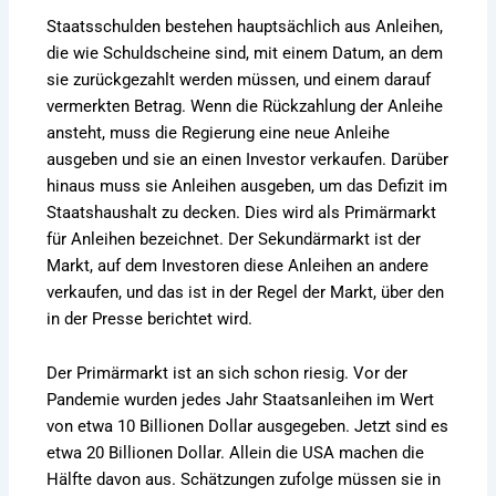
Staatsschulden bestehen hauptsächlich aus Anleihen,
die wie Schuldscheine sind, mit einem Datum, an dem
sie zurückgezahlt werden müssen, und einem darauf
vermerkten Betrag. Wenn die Rückzahlung der Anleihe
ansteht, muss die Regierung eine neue Anleihe
ausgeben und sie an einen Investor verkaufen. Darüber
hinaus muss sie Anleihen ausgeben, um das Defizit im
Staatshaushalt zu decken. Dies wird als Primärmarkt
für Anleihen bezeichnet. Der Sekundärmarkt ist der
Markt, auf dem Investoren diese Anleihen an andere
verkaufen, und das ist in der Regel der Markt, über den
in der Presse berichtet wird.
Der Primärmarkt ist an sich schon riesig. Vor der
Pandemie wurden jedes Jahr Staatsanleihen im Wert
von etwa 10 Billionen Dollar ausgegeben. Jetzt sind es
etwa 20 Billionen Dollar. Allein die USA machen die
Hälfte davon aus. Schätzungen zufolge müssen sie in