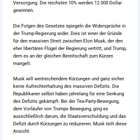
Versorgung. Die reichsten 10% werden 12.000 Dollar
gewinnen.
Die Folgen des Gesetzes spiegeln die Widersprüche in
der Trump-Regierung wider. Dies ist einer der Gründe
für den massiven Streit zwischen Elon Musk, der den
eher libertären Flügel der Regierung vertritt, und Trump,
dem es an der gleichen Bereitschaft zum Kürzen
mangelt.
Musk will weitreichendere Kürzungen und ganz sicher
keine Aufrechterhaltung des massiven Defizits. Die
Republikaner selbst haben jahrelang für eine Senkung
des Defizits gekämpft. Bei der Tea-Party-Bewegung,
dem Vorläufer von Trumps Bewegung, ging es
ausschließlich darum, die Staatsverschuldung und das
Defizit durch Kürzungen zu reduzieren. Musk teilt diese
Ansicht.