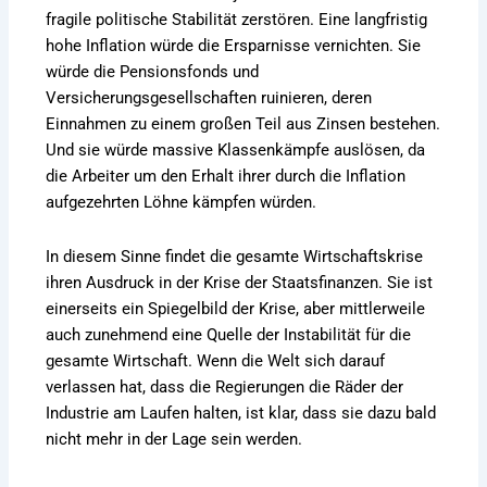
fragile politische Stabilität zerstören. Eine langfristig
hohe Inflation würde die Ersparnisse vernichten. Sie
würde die Pensionsfonds und
Versicherungsgesellschaften ruinieren, deren
Einnahmen zu einem großen Teil aus Zinsen bestehen.
Und sie würde massive Klassenkämpfe auslösen, da
die Arbeiter um den Erhalt ihrer durch die Inflation
aufgezehrten Löhne kämpfen würden.
In diesem Sinne findet die gesamte Wirtschaftskrise
ihren Ausdruck in der Krise der Staatsfinanzen. Sie ist
einerseits ein Spiegelbild der Krise, aber mittlerweile
auch zunehmend eine Quelle der Instabilität für die
gesamte Wirtschaft. Wenn die Welt sich darauf
verlassen hat, dass die Regierungen die Räder der
Industrie am Laufen halten, ist klar, dass sie dazu bald
nicht mehr in der Lage sein werden.