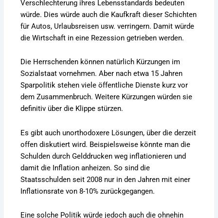
Verschlechterung ihres Lebensstandards bedeuten
würde. Dies würde auch die Kaufkraft dieser Schichten
für Autos, Urlaubsreisen usw. verringern. Damit würde
die Wirtschaft in eine Rezession getrieben werden.
Die Herrschenden können natürlich Kürzungen im
Sozialstaat vornehmen. Aber nach etwa 15 Jahren
Sparpolitik stehen viele öffentliche Dienste kurz vor
dem Zusammenbruch. Weitere Kürzungen würden sie
definitiv über die Klippe stürzen.
Es gibt auch unorthodoxere Lösungen, über die derzeit
offen diskutiert wird. Beispielsweise könnte man die
Schulden durch Gelddrucken weg inflationieren und
damit die Inflation anheizen. So sind die
Staatsschulden seit 2008 nur in den Jahren mit einer
Inflationsrate von 8-10% zurückgegangen.
Eine solche Politik würde jedoch auch die ohnehin