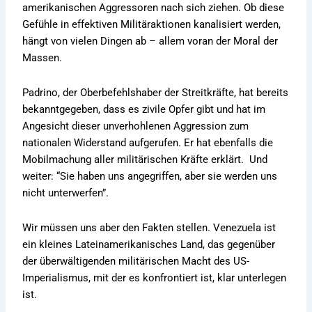
amerikanischen Aggressoren nach sich ziehen. Ob diese
Gefühle in effektiven Militäraktionen kanalisiert werden,
hängt von vielen Dingen ab – allem voran der Moral der
Massen.
Padrino, der Oberbefehlshaber der Streitkräfte, hat bereits
bekanntgegeben, dass es zivile Opfer gibt und hat im
Angesicht dieser unverhohlenen Aggression zum
nationalen Widerstand aufgerufen. Er hat ebenfalls die
Mobilmachung aller militärischen Kräfte erklärt. Und
weiter: “Sie haben uns angegriffen, aber sie werden uns
nicht unterwerfen”.
Wir müssen uns aber den Fakten stellen. Venezuela ist
ein kleines Lateinamerikanisches Land, das gegenüber
der überwältigenden militärischen Macht des US-
Imperialismus, mit der es konfrontiert ist, klar unterlegen
ist.