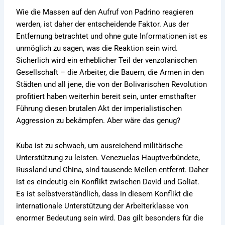
Wie die Massen auf den Aufruf von Padrino reagieren
werden, ist daher der entscheidende Faktor. Aus der
Entfernung betrachtet und ohne gute Informationen ist es
unmöglich zu sagen, was die Reaktion sein wird.
Sicherlich wird ein erheblicher Teil der venzolanischen
Gesellschaft – die Arbeiter, die Bauern, die Armen in den
Städten und all jene, die von der Bolivarischen Revolution
profitiert haben weiterhin bereit sein, unter ernsthafter
Führung diesen brutalen Akt der imperialistischen
Aggression zu bekämpfen. Aber wäre das genug?
Kuba ist zu schwach, um ausreichend militärische
Unterstützung zu leisten. Venezuelas Hauptverbündete,
Russland und China, sind tausende Meilen entfernt. Daher
ist es eindeutig ein Konflikt zwischen David und Goliat.
Es ist selbstverständlich, dass in diesem Konflikt die
internationale Unterstützung der Arbeiterklasse von
enormer Bedeutung sein wird. Das gilt besonders für die