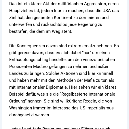
Das ist ein klarer Akt der militärischen Aggression, deren
Hauptziel es ist, jedem klar zu machen, dass die USA das
Ziel hat, den gesamten Kontinent zu dominieren und
unterwerfen und rücksichtslos jede Regierung zu
bestrafen, die dem im Weg steht.
Die Konsequenzen davon sind extrem ernstzunehmen. Es
gibt gerede davon, dass es sich dabei “nur” um einen
Enthauptungsschlag handelte, um den venezolanischen
Präsidenten Maduro gefangen zu nehmen und außer
Landes zu bringen. Solche Aktionen sind klar kriminell
und haben mehr mit den Methoden der Mafia zu tun als
mit internationaler Diplomatie. Hier sehen wir ein klares
Beispiel dafür, was sie die “Regelbasierte internationale
Ordnung” nennen: Sie sind willkürliche Regeln, die von
Washington immer im Interesse des US-Imperialismus
durchgesetzt werden.