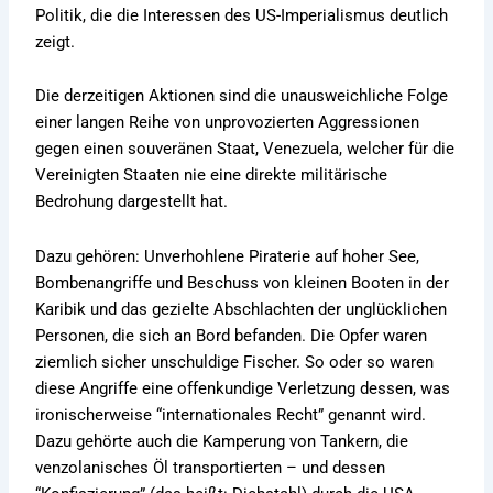
Politik, die die Interessen des US-Imperialismus deutlich
zeigt.
Die derzeitigen Aktionen sind die unausweichliche Folge
einer langen Reihe von unprovozierten Aggressionen
gegen einen souveränen Staat, Venezuela, welcher für die
Vereinigten Staaten nie eine direkte militärische
Bedrohung dargestellt hat.
Dazu gehören: Unverhohlene Piraterie auf hoher See,
Bombenangriffe und Beschuss von kleinen Booten in der
Karibik und das gezielte Abschlachten der unglücklichen
Personen, die sich an Bord befanden. Die Opfer waren
ziemlich sicher unschuldige Fischer. So oder so waren
diese Angriffe eine offenkundige Verletzung dessen, was
ironischerweise “internationales Recht” genannt wird.
Dazu gehörte auch die Kamperung von Tankern, die
venzolanisches Öl transportierten – und dessen