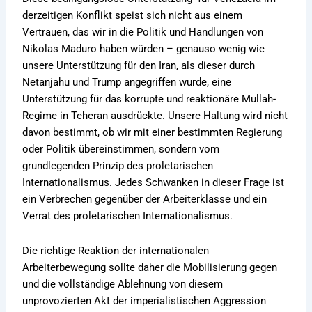
derzeitigen Konflikt speist sich nicht aus einem
Vertrauen, das wir in die Politik und Handlungen von
Nikolas Maduro haben würden – genauso wenig wie
unsere Unterstützung für den Iran, als dieser durch
Netanjahu und Trump angegriffen wurde, eine
Unterstützung für das korrupte und reaktionäre Mullah-
Regime in Teheran ausdrückte. Unsere Haltung wird nicht
davon bestimmt, ob wir mit einer bestimmten Regierung
oder Politik übereinstimmen, sondern vom
grundlegenden Prinzip des proletarischen
Internationalismus. Jedes Schwanken in dieser Frage ist
ein Verbrechen gegenüber der Arbeiterklasse und ein
Verrat des proletarischen Internationalismus.
Die richtige Reaktion der internationalen
Arbeiterbewegung sollte daher die Mobilisierung gegen
und die vollständige Ablehnung von diesem
unprovozierten Akt der imperialistischen Aggression