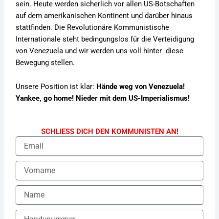
sein. Heute werden sicherlich vor allen US-Botschaften
auf dem amerikanischen Kontinent und darüber hinaus
stattfinden. Die Revolutionäre Kommunistische
Internationale steht bedingungslos für die Verteidigung
von Venezuela und wir werden uns voll hinter diese
Bewegung stellen.
Unsere Position ist klar:
Hände weg von Venezuela!
Yankee, go home! Nieder mit dem US-Imperialismus!
SCHLIESS DICH DEN KOMMUNISTEN AN!