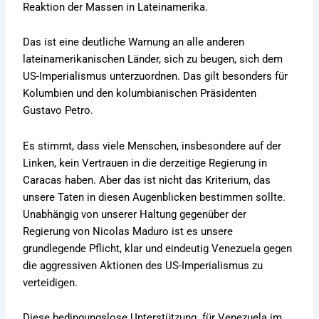
Reaktion der Massen in Lateinamerika.
Das ist eine deutliche Warnung an alle anderen
lateinamerikanischen Länder, sich zu beugen, sich dem
US-Imperialismus unterzuordnen. Das gilt besonders für
Kolumbien und den kolumbianischen Präsidenten
Gustavo Petro.
Es stimmt, dass viele Menschen, insbesondere auf der
Linken, kein Vertrauen in die derzeitige Regierung in
Caracas haben. Aber das ist nicht das Kriterium, das
unsere Taten in diesen Augenblicken bestimmen sollte.
Unabhängig von unserer Haltung gegenüber der
Regierung von Nicolas Maduro ist es unsere
grundlegende Pflicht, klar und eindeutig Venezuela gegen
die aggressiven Aktionen des US-Imperialismus zu
verteidigen.
Diese bedingungslose Unterstützung für Venezuela im