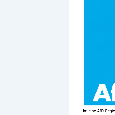
Um eine AfD-Regie