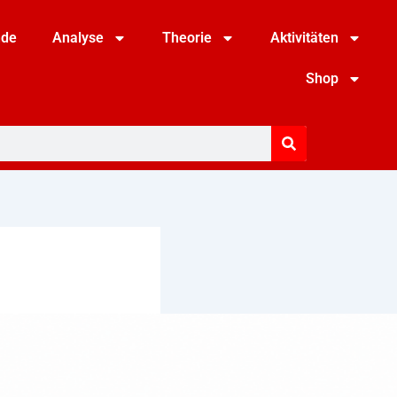
nde
Analyse
Theorie
Aktivitäten
Shop