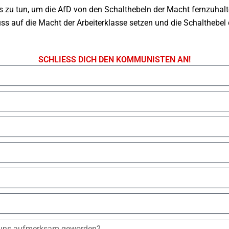
lles zu tun, um die AfD von den Schalthebeln der Macht fernzuhal
ss auf die Macht der Arbeiterklasse setzen und die Schalthebel 
SCHLIESS DICH DEN KOMMUNISTEN AN!