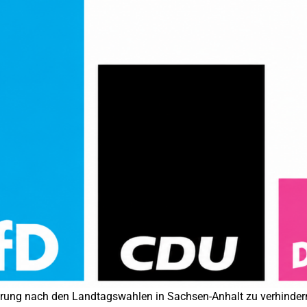
rung nach den Landtagswahlen in Sachsen-Anhalt zu verhindern, 