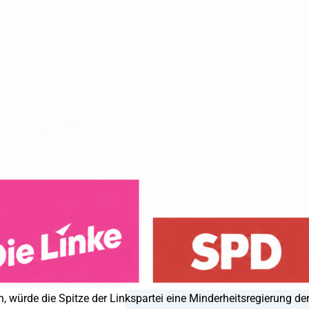
würde die Spitze der Linkspartei eine Minderheitsregierung de