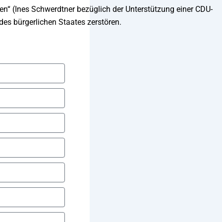
ten“ (Ines Schwerdtner bezüglich der Unterstützung einer CDU-
des bürgerlichen Staates zerstören.