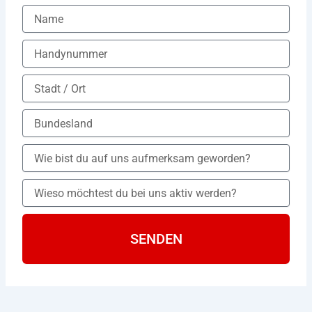
SENDEN