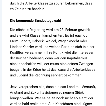
durch die Arbeiterklasse zu spüren bekommen, dass
es Zeit ist, zu handeln.
Die kommende Bundestagswahl
Die nächste Regierung wird am 23. Februar gewählt
und sie wird Klassenkampf ernten. Es ist egal, ob
Merz, Scholz, Habeck, Weidel, Wagenknecht oder
Lindner Kanzler wird und welche Parteien sich in einer
Koalition versammeln. Ihre Politik wird die Interessen
der Reichen bedienen, denn wer den Kapitalismus
nicht abschaffen will, der muss sich seinen Zwängen
beugen. In der Krise heißt das, dass die Arbeiterklasse
und Jugend die Rechnung serviert bekommen.
Jetzt versprechen alle, dass sie das Land mit Vernunft,
Anstand und Zukunftsvisionen zu neuem Glück
bringen wollen. Wer es heute noch nicht so sieht, der
wird es bald realisieren: Alle Kandidaten sind Lügner