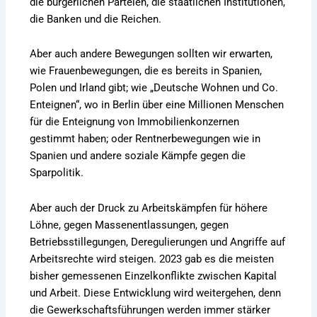
die bürgerlichen Parteien, die staatlichen Institutionen,
die Banken und die Reichen.
Aber auch andere Bewegungen sollten wir erwarten,
wie Frauenbewegungen, die es bereits in Spanien,
Polen und Irland gibt; wie „Deutsche Wohnen und Co.
Enteignen“, wo in Berlin über eine Millionen Menschen
für die Enteignung von Immobilienkonzernen
gestimmt haben; oder Rentnerbewegungen wie in
Spanien und andere soziale Kämpfe gegen die
Sparpolitik.
Aber auch der Druck zu Arbeitskämpfen für höhere
Löhne, gegen Massenentlassungen, gegen
Betriebsstillegungen, Deregulierungen und Angriffe auf
Arbeitsrechte wird steigen. 2023 gab es die meisten
bisher gemessenen Einzelkonflikte zwischen Kapital
und Arbeit. Diese Entwicklung wird weitergehen, denn
die Gewerkschaftsführungen werden immer stärker