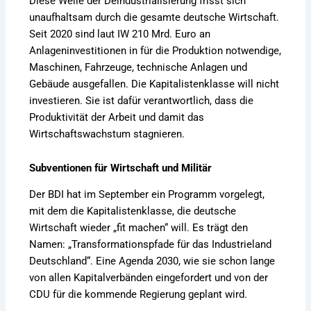
Diese Welle der Deindustrialisierung frisst sich
unaufhaltsam durch die gesamte deutsche Wirtschaft.
Seit 2020 sind laut IW 210 Mrd. Euro an
Anlageninvestitionen in für die Produktion notwendige,
Maschinen, Fahrzeuge, technische Anlagen und
Gebäude ausgefallen. Die Kapitalistenklasse will nicht
investieren. Sie ist dafür verantwortlich, dass die
Produktivität der Arbeit und damit das
Wirtschaftswachstum stagnieren.
Subventionen für Wirtschaft und Militär
Der BDI hat im September ein Programm vorgelegt,
mit dem die Kapitalistenklasse, die deutsche
Wirtschaft wieder „fit machen“ will. Es trägt den
Namen: „Transformationspfade für das Industrieland
Deutschland“. Eine Agenda 2030, wie sie schon lange
von allen Kapitalverbänden eingefordert und von der
CDU für die kommende Regierung geplant wird.