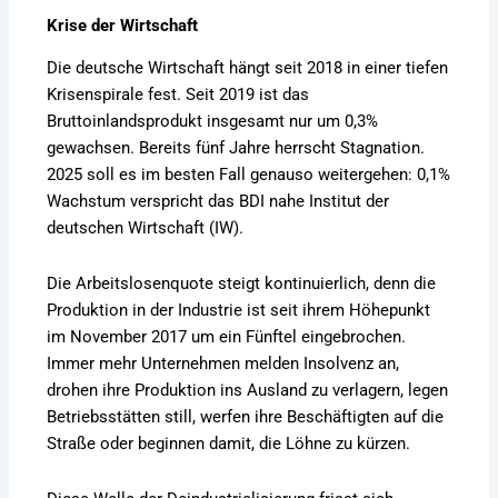
Krise der Wirtschaft
Die deutsche Wirtschaft hängt seit 2018 in einer tiefen
Krisenspirale fest. Seit 2019 ist das
Bruttoinlandsprodukt insgesamt nur um 0,3%
gewachsen. Bereits fünf Jahre herrscht Stagnation.
2025 soll es im besten Fall genauso weitergehen: 0,1%
Wachstum verspricht das BDI nahe Institut der
deutschen Wirtschaft (IW).
Die Arbeitslosenquote steigt kontinuierlich, denn die
Produktion in der Industrie ist seit ihrem Höhepunkt
im November 2017 um ein Fünftel eingebrochen.
Immer mehr Unternehmen melden Insolvenz an,
drohen ihre Produktion ins Ausland zu verlagern, legen
Betriebsstätten still, werfen ihre Beschäftigten auf die
Straße oder beginnen damit, die Löhne zu kürzen.