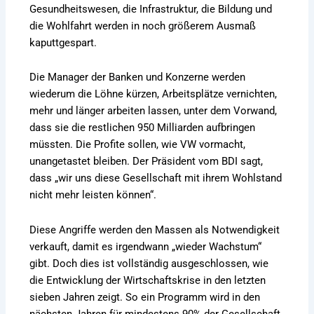
Gesundheitswesen, die Infrastruktur, die Bildung und
die Wohlfahrt werden in noch größerem Ausmaß
kaputtgespart.
Die Manager der Banken und Konzerne werden
wiederum die Löhne kürzen, Arbeitsplätze vernichten,
mehr und länger arbeiten lassen, unter dem Vorwand,
dass sie die restlichen 950 Milliarden aufbringen
müssten. Die Profite sollen, wie VW vormacht,
unangetastet bleiben. Der Präsident vom BDI sagt,
dass „wir uns diese Gesellschaft mit ihrem Wohlstand
nicht mehr leisten können“.
Diese Angriffe werden den Massen als Notwendigkeit
verkauft, damit es irgendwann „wieder Wachstum“
gibt. Doch dies ist vollständig ausgeschlossen, wie
die Entwicklung der Wirtschaftskrise in den letzten
sieben Jahren zeigt. So ein Programm wird in den