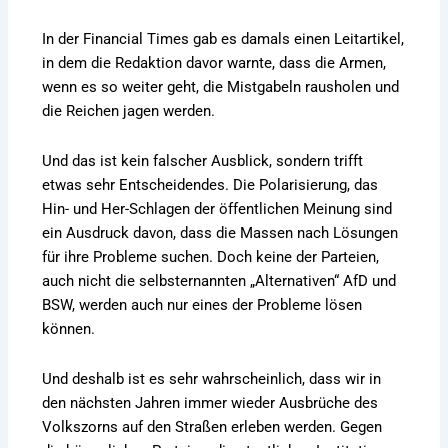
In der Financial Times gab es damals einen Leitartikel,
in dem die Redaktion davor warnte, dass die Armen,
wenn es so weiter geht, die Mistgabeln rausholen und
die Reichen jagen werden.
Und das ist kein falscher Ausblick, sondern trifft
etwas sehr Entscheidendes. Die Polarisierung, das
Hin- und Her-Schlagen der öffentlichen Meinung sind
ein Ausdruck davon, dass die Massen nach Lösungen
für ihre Probleme suchen. Doch keine der Parteien,
auch nicht die selbsternannten „Alternativen“ AfD und
BSW, werden auch nur eines der Probleme lösen
können.
Und deshalb ist es sehr wahrscheinlich, dass wir in
den nächsten Jahren immer wieder Ausbrüche des
Volkszorns auf den Straßen erleben werden. Gegen