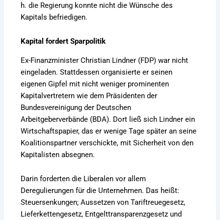
h. die Regierung konnte nicht die Wünsche des
Kapitals befriedigen.
Kapital fordert Sparpolitik
Ex-Finanzminister Christian Lindner (FDP) war nicht
eingeladen. Stattdessen organisierte er seinen
eigenen Gipfel mit nicht weniger prominenten
Kapitalvertretern wie dem Präsidenten der
Bundesvereinigung der Deutschen
Arbeitgeberverbände (BDA). Dort ließ sich Lindner ein
Wirtschaftspapier, das er wenige Tage später an seine
Koalitionspartner verschickte, mit Sicherheit von den
Kapitalisten absegnen.
Darin forderten die Liberalen vor allem
Deregulierungen für die Unternehmen. Das heißt:
Steuersenkungen; Aussetzen von Tariftreuegesetz,
Lieferkettengesetz, Entgelttransparenzgesetz und