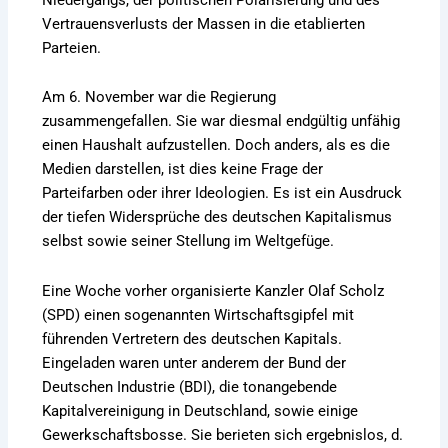
Vertrauensverlusts der Massen in die etablierten
Parteien.
Am 6. November war die Regierung
zusammengefallen. Sie war diesmal endgültig unfähig
einen Haushalt aufzustellen. Doch anders, als es die
Medien darstellen, ist dies keine Frage der
Parteifarben oder ihrer Ideologien. Es ist ein Ausdruck
der tiefen Widersprüche des deutschen Kapitalismus
selbst sowie seiner Stellung im Weltgefüge.
Eine Woche vorher organisierte Kanzler Olaf Scholz
(SPD) einen sogenannten Wirtschaftsgipfel mit
führenden Vertretern des deutschen Kapitals.
Eingeladen waren unter anderem der Bund der
Deutschen Industrie (BDI), die tonangebende
Kapitalvereinigung in Deutschland, sowie einige
Gewerkschaftsbosse. Sie berieten sich ergebnislos, d.