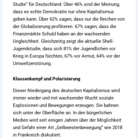
Studie“ für Deutschland: Über 46% sind der Meinung,
dass es echte Demokratie nur ohne Kapitalismus
geben kann. Über 62% sagen, dass nur die Reichen von
der Globalisierung profitieren. 67% sagen, dass die
Finanzmärkte Schuld haben an der wachsenden
Ungleichheit. Gleichzeitig zeigt die aktuelle Shell-
Jugendstudie, dass sich 81% der Jugendlichen vor
Krieg in Europa fürchten, 67% vor Armut, 64% vor der
Umweltzerstörung.
Klassenkampf und Polarisierung
Dieser Niedergang des deutschen Kapitalismus wird
immer wieder und mit wachsender Wucht soziale
Explosionen und Bewegungen erzeugen. Sie bahnen
sich unter der Oberfläche an. In den bürgerlichen
Medien wird seit einigen Jahren über der Möglichkeit
und Gefahr einer Art „Gelbwestenbewegung“ wie 2018
in Frankreich diskutiert.