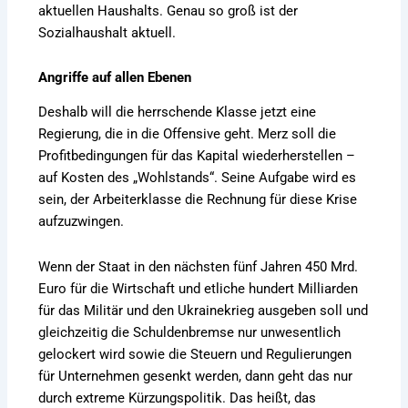
aktuellen Haushalts. Genau so groß ist der
Sozialhaushalt aktuell.
Angriffe auf allen Ebenen
Deshalb will die herrschende Klasse jetzt eine
Regierung, die in die Offensive geht. Merz soll die
Profitbedingungen für das Kapital wiederherstellen –
auf Kosten des „Wohlstands“. Seine Aufgabe wird es
sein, der Arbeiterklasse die Rechnung für diese Krise
aufzuzwingen.
Wenn der Staat in den nächsten fünf Jahren 450 Mrd.
Euro für die Wirtschaft und etliche hundert Milliarden
für das Militär und den Ukrainekrieg ausgeben soll und
gleichzeitig die Schuldenbremse nur unwesentlich
gelockert wird sowie die Steuern und Regulierungen
für Unternehmen gesenkt werden, dann geht das nur
durch extreme Kürzungspolitik. Das heißt, das