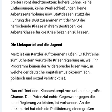
breiter Front durchzusetzen: höhere Löhne, keine
Entlassungen, keine Werkschließungen, keine
Arbeitszeiterhöhung usw. Stattdessen stützt die
Führung des DGB zusammen mit der SPD die
herrschende Klasse in ihrem Bestreben, die
Arbeiterklasse für die Krise bezahlen zu lassen.
Die Linkspartei und die Jugend
Merz ist ein Kanzler auf tönernen Füßen. Er führt eine
zum Scheitern verurteilte Krisenregierung an, weil ihr
Programm keinen der Widersprüche lösen wird, in
welche der deutsche Kapitalismus ökonomisch,
politisch und sozial verstrickt ist.
Das eröffnet dem Klassenkampf von unten eine große
Chance. Das Potenzial echte Gegenwehr gegen die
neue Regierung zu leisten, ist vorhanden. An der
Linkspartei hat sich die Politisierung eines großen