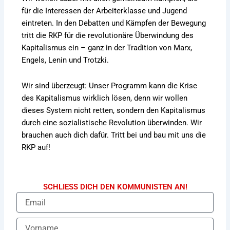
für die Interessen der Arbeiterklasse und Jugend
eintreten. In den Debatten und Kämpfen der Bewegung
tritt die RKP für die revolutionäre Überwindung des
Kapitalismus ein – ganz in der Tradition von Marx,
Engels, Lenin und Trotzki.
Wir sind überzeugt: Unser Programm kann die Krise
des Kapitalismus wirklich lösen, denn wir wollen
dieses System nicht retten, sondern den Kapitalismus
durch eine sozialistische Revolution überwinden. Wir
brauchen auch dich dafür. Tritt bei und bau mit uns die
RKP auf!
SCHLIESS DICH DEN KOMMUNISTEN AN!