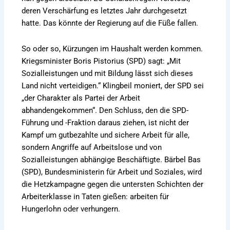
deren Verschärfung es letztes Jahr durchgesetzt
hatte. Das könnte der Regierung auf die Füße fallen.
So oder so, Kürzungen im Haushalt werden kommen.
Kriegsminister Boris Pistorius (SPD) sagt: „Mit
Sozialleistungen und mit Bildung lässt sich dieses
Land nicht verteidigen.“ Klingbeil moniert, der SPD sei
„der Charakter als Partei der Arbeit
abhandengekommen“. Den Schluss, den die SPD-
Führung und -Fraktion daraus ziehen, ist nicht der
Kampf um gutbezahlte und sichere Arbeit für alle,
sondern Angriffe auf Arbeitslose und von
Sozialleistungen abhängige Beschäftigte. Bärbel Bas
(SPD), Bundesministerin für Arbeit und Soziales, wird
die Hetzkampagne gegen die untersten Schichten der
Arbeiterklasse in Taten gießen: arbeiten für
Hungerlohn oder verhungern.