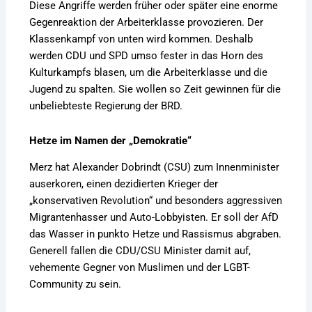
Diese Angriffe werden früher oder später eine enorme
Gegenreaktion der Arbeiterklasse provozieren. Der
Klassenkampf von unten wird kommen. Deshalb
werden CDU und SPD umso fester in das Horn des
Kulturkampfs blasen, um die Arbeiterklasse und die
Jugend zu spalten. Sie wollen so Zeit gewinnen für die
unbeliebteste Regierung der BRD.
Hetze im Namen der „Demokratie“
Merz hat Alexander Dobrindt (CSU) zum Innenminister
auserkoren, einen dezidierten Krieger der
„konservativen Revolution“ und besonders aggressiven
Migrantenhasser und Auto-Lobbyisten. Er soll der AfD
das Wasser in punkto Hetze und Rassismus abgraben.
Generell fallen die CDU/CSU Minister damit auf,
vehemente Gegner von Muslimen und der LGBT-
Community zu sein.