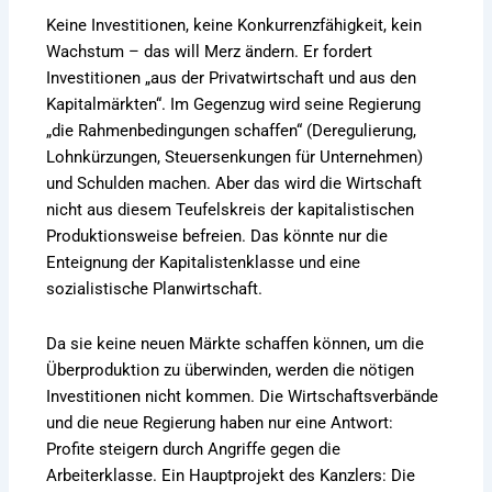
Keine Investitionen, keine Konkurrenzfähigkeit, kein
Wachstum – das will Merz ändern. Er fordert
Investitionen „aus der Privatwirtschaft und aus den
Kapitalmärkten“. Im Gegenzug wird seine Regierung
„die Rahmenbedingungen schaffen“ (Deregulierung,
Lohnkürzungen, Steuersenkungen für Unternehmen)
und Schulden machen. Aber das wird die Wirtschaft
nicht aus diesem Teufelskreis der kapitalistischen
Produktionsweise befreien. Das könnte nur die
Enteignung der Kapitalistenklasse und eine
sozialistische Planwirtschaft.
Da sie keine neuen Märkte schaffen können, um die
Überproduktion zu überwinden, werden die nötigen
Investitionen nicht kommen. Die Wirtschaftsverbände
und die neue Regierung haben nur eine Antwort:
Profite steigern durch Angriffe gegen die
Arbeiterklasse. Ein Hauptprojekt des Kanzlers: Die