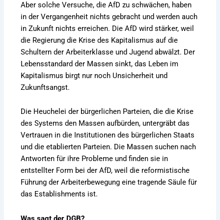
Aber solche Versuche, die AfD zu schwächen, haben
in der Vergangenheit nichts gebracht und werden auch
in Zukunft nichts erreichen. Die AfD wird stärker, weil
die Regierung die Krise des Kapitalismus auf die
Schultern der Arbeiterklasse und Jugend abwälzt. Der
Lebensstandard der Massen sinkt, das Leben im
Kapitalismus birgt nur noch Unsicherheit und
Zukunftsangst.
Die Heuchelei der bürgerlichen Parteien, die die Krise
des Systems den Massen aufbürden, untergräbt das
Vertrauen in die Institutionen des bürgerlichen Staats
und die etablierten Parteien. Die Massen suchen nach
Antworten für ihre Probleme und finden sie in
entstellter Form bei der AfD, weil die reformistische
Führung der Arbeiterbewegung eine tragende Säule für
das Establishments ist.
Was sagt der DGB?