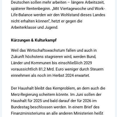
Deutschen sollen mehr arbeiten – längere Arbeitszeit,
späterer Rentenbeginn. „Mit Viertagewoche und Work-
Life-Balance werden wir den Wohlstand dieses Landes
nicht erhalten können“, hetzt er gegen die
Arbeiterklasse und Jugend.
Kürzungen & Kulturkampf
Weil das Wirtschaftswachstum fallen und auch in
Zukunft höchstens stagnieren wird, werden Bund,
Länder und Kommunen bis einschließlich 2029
voraussichtlich 81,2 Mrd. Euro weniger durch Steuern
einnehmen als noch im Herbst 2024 erwartet.
Der Haushalt bleibt das Kernproblem, an dem auch die
Merz-Regierung scheitern könnte. Im Juni sollen der
Haushalt für 2025 und bald darauf der für 2026 im
Bundestag beschlossen werden. In einem Brief des
Finanzministeriums an alle anderen Ministerien heißt