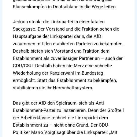
Klassenkampfes in Deutschland in die Wege leiten.
Jedoch steckt die Linkspartei in einer fatalen
Sackgasse. Der Vorstand und die Fraktion sehen die
Hauptaufgabe der Linkspartei darin, die AfD
zusammen mit den etablierten Parteien zu bekämpfen.
Deshalb bieten sich Vorstand und Fraktion dem
Establishment als zuverlässiger Partner an – auch der
CDU/CSU. Deshalb haben sie Merz eine schnelle
Wiederholung der Kanzlerwahl im Bundestag
ermöglicht. Statt das Establishment zu bekämpfen,
stabilisieren sie ihr Herrschaftssystem.
Das gibt der AfD den Spielraum, sich als Anti-
Establishment-Partei zu inszenieren. Denn der Großteil
der Arbeiterklasse rechnet die Linkspartei dem
Establishment zu – nicht ohne Grund. Der CDU-
Politiker Mario Voigt sagt über die Linkspartei: „Mit