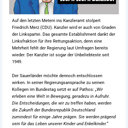
Auf den letzten Metern ins Kanzleramt stolpert
Friedrich Merz (CDU). Kanzler wird er auch von Gnaden
der Linkspartei. Das gesamte Establishment dankt der
Linksfraktion für ihre Rettungsaktion, denn eine
Mehrheit fehlt der Regierung laut Umfragen bereits
wieder. Der Kanzler ist sogar der Unbeliebteste seit
1949.
Der Sauerländer möchte dennoch entschlossen
wirken. In seiner Regierungsansprache zu seinen
Kollegen im Bundestag setzt er auf Pathos:
„Wir
erleben eine Welt in Bewegung, geradezu in Aufruhr.
Die Entscheidungen, die wir zu treffen haben, werden
die Zukunft der Bundesrepublik Deutschland
zumindest für einige Jahre prägen. Sie werden prägend
sein für das Leben unserer Kinder und Enkelkinder.“