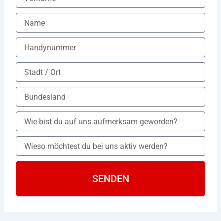
SENDEN