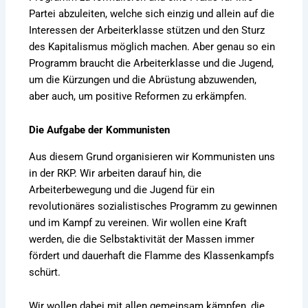
Partei abzuleiten, welche sich einzig und allein auf die
Interessen der Arbeiterklasse stützen und den Sturz
des Kapitalismus möglich machen. Aber genau so ein
Programm braucht die Arbeiterklasse und die Jugend,
um die Kürzungen und die Abrüstung abzuwenden,
aber auch, um positive Reformen zu erkämpfen.
Die Aufgabe der Kommunisten
Aus diesem Grund organisieren wir Kommunisten uns
in der RKP. Wir arbeiten darauf hin, die
Arbeiterbewegung und die Jugend für ein
revolutionäres sozialistisches Programm zu gewinnen
und im Kampf zu vereinen. Wir wollen eine Kraft
werden, die die Selbstaktivität der Massen immer
fördert und dauerhaft die Flamme des Klassenkampfs
schürt.
Wir wollen dabei mit allen gemeinsam kämpfen, die