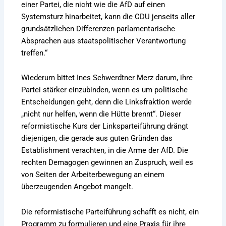
einer Partei, die nicht wie die AfD auf einen
Systemsturz hinarbeitet, kann die CDU jenseits aller
grundsätzlichen Differenzen parlamentarische
Absprachen aus staatspolitischer Verantwortung
treffen.“
Wiederum bittet Ines Schwerdtner Merz darum, ihre
Partei stärker einzubinden, wenn es um politische
Entscheidungen geht, denn die Linksfraktion werde
„nicht nur helfen, wenn die Hütte brennt“. Dieser
reformistische Kurs der Linksparteiführung drängt
diejenigen, die gerade aus guten Gründen das
Establishment verachten, in die Arme der AfD. Die
rechten Demagogen gewinnen an Zuspruch, weil es
von Seiten der Arbeiterbewegung an einem
überzeugenden Angebot mangelt.
Die reformistische Parteiführung schafft es nicht, ein
Programm zu formulieren und eine Praxis für ihre