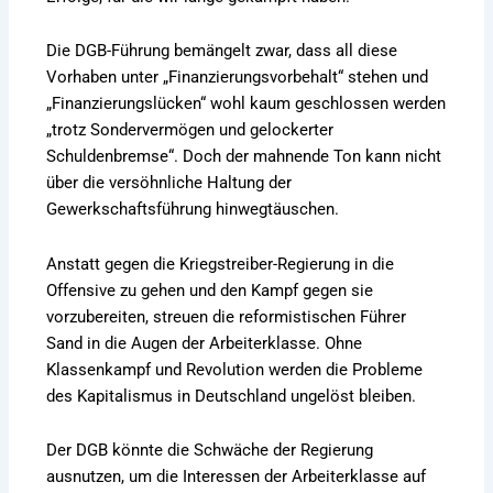
Die DGB-Führung bemängelt zwar, dass all diese
Vorhaben unter „Finanzierungsvorbehalt“ stehen und
„Finanzierungslücken“ wohl kaum geschlossen werden
„trotz Sondervermögen und gelockerter
Schuldenbremse“. Doch der mahnende Ton kann nicht
über die versöhnliche Haltung der
Gewerkschaftsführung hinwegtäuschen.
Anstatt gegen die Kriegstreiber-Regierung in die
Offensive zu gehen und den Kampf gegen sie
vorzubereiten, streuen die reformistischen Führer
Sand in die Augen der Arbeiterklasse. Ohne
Klassenkampf und Revolution werden die Probleme
des Kapitalismus in Deutschland ungelöst bleiben.
Der DGB könnte die Schwäche der Regierung
ausnutzen, um die Interessen der Arbeiterklasse auf