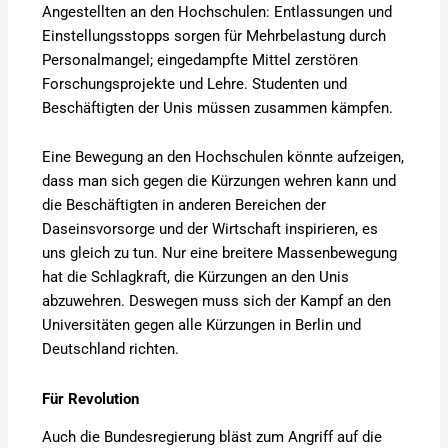
Angestellten an den Hochschulen: Entlassungen und
Einstellungsstopps sorgen für Mehrbelastung durch
Personalmangel; eingedampfte Mittel zerstören
Forschungsprojekte und Lehre. Studenten und
Beschäftigten der Unis müssen zusammen kämpfen.
Eine Bewegung an den Hochschulen könnte aufzeigen,
dass man sich gegen die Kürzungen wehren kann und
die Beschäftigten in anderen Bereichen der
Daseinsvorsorge und der Wirtschaft inspirieren, es
uns gleich zu tun. Nur eine breitere Massenbewegung
hat die Schlagkraft, die Kürzungen an den Unis
abzuwehren. Deswegen muss sich der Kampf an den
Universitäten gegen alle Kürzungen in Berlin und
Deutschland richten.
Für Revolution
Auch die Bundesregierung bläst zum Angriff auf die