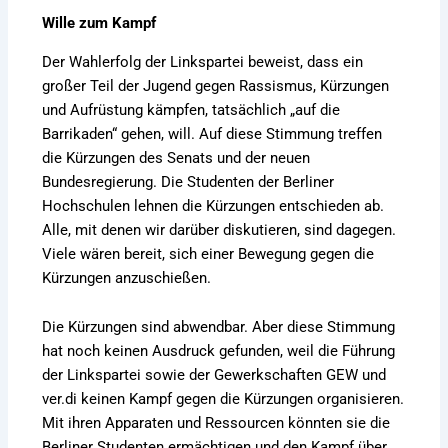
Wille zum Kampf
Der Wahlerfolg der Linkspartei beweist, dass ein
großer Teil der Jugend gegen Rassismus, Kürzungen
und Aufrüstung kämpfen, tatsächlich „auf die
Barrikaden“ gehen, will. Auf diese Stimmung treffen
die Kürzungen des Senats und der neuen
Bundesregierung. Die Studenten der Berliner
Hochschulen lehnen die Kürzungen entschieden ab.
Alle, mit denen wir darüber diskutieren, sind dagegen.
Viele wären bereit, sich einer Bewegung gegen die
Kürzungen anzuschießen.
Die Kürzungen sind abwendbar. Aber diese Stimmung
hat noch keinen Ausdruck gefunden, weil die Führung
der Linkspartei sowie der Gewerkschaften GEW und
ver.di keinen Kampf gegen die Kürzungen organisieren.
Mit ihren Apparaten und Ressourcen könnten sie die
Berliner Studenten ermächtigen und den Kampf über