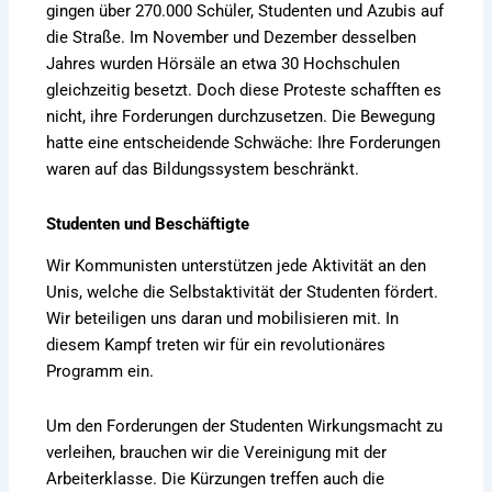
gingen über 270.000 Schüler, Studenten und Azubis auf
die Straße. Im November und Dezember desselben
Jahres wurden Hörsäle an etwa 30 Hochschulen
gleichzeitig besetzt. Doch diese Proteste schafften es
nicht, ihre Forderungen durchzusetzen. Die Bewegung
hatte eine entscheidende Schwäche: Ihre Forderungen
waren auf das Bildungssystem beschränkt.
Studenten und Beschäftigte
Wir Kommunisten unterstützen jede Aktivität an den
Unis, welche die Selbstaktivität der Studenten fördert.
Wir beteiligen uns daran und mobilisieren mit. In
diesem Kampf treten wir für ein revolutionäres
Programm ein.
Um den Forderungen der Studenten Wirkungsmacht zu
verleihen, brauchen wir die Vereinigung mit der
Arbeiterklasse. Die Kürzungen treffen auch die