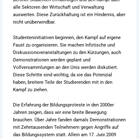
alle Sektoren der Wirtschaft und Verwaltung
ausweiten. Diese Zurückhaltung ist ein Hindernis, aber
nicht unüberwindbar.
Studenteninitiativen beginnen, den Kampf auf eigene
Faust zu organisieren. Sie machen Infotische und
Diskussionsveranstaltungen zu den Kürzungen, auch
Demonstrationen werden geplant und
Vollversammlungen an den Unis werden diskutiert.
Diese Schritte sind wichtig, da sie das Potenzial
haben, breitere Teile der Studierenden mit in den
Kampf zu ziehen.
Die Erfahrung der Bildungsproteste in den 2000er
Jahren zeigen, dass wir eine breite Bewegung
brauchen. Über Jahre fanden damals Demonstrationen
mit Zehntausenden Teilnehmern gegen Angriffe auf
das Bildungssystem statt. Allein am 17. Juni 2009