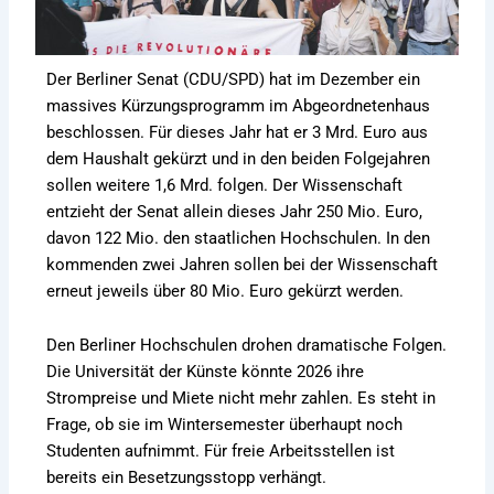
Der Berliner Senat (CDU/SPD) hat im Dezember ein
massives Kürzungsprogramm im Abgeordnetenhaus
beschlossen. Für dieses Jahr hat er 3 Mrd. Euro aus
dem Haushalt gekürzt und in den beiden Folgejahren
sollen weitere 1,6 Mrd. folgen. Der Wissenschaft
entzieht der Senat allein dieses Jahr 250 Mio. Euro,
davon 122 Mio. den staatlichen Hochschulen. In den
kommenden zwei Jahren sollen bei der Wissenschaft
erneut jeweils über 80 Mio. Euro gekürzt werden.
Den Berliner Hochschulen drohen dramatische Folgen.
Die Universität der Künste könnte 2026 ihre
Strompreise und Miete nicht mehr zahlen. Es steht in
Frage, ob sie im Wintersemester überhaupt noch
Studenten aufnimmt. Für freie Arbeitsstellen ist
bereits ein Besetzungsstopp verhängt.