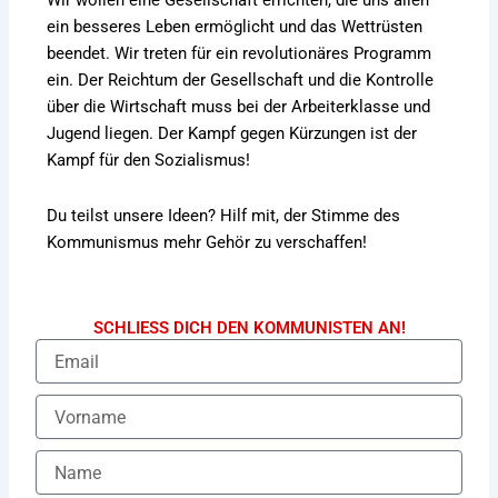
Wir wollen eine Gesellschaft errichten, die uns allen
ein besseres Leben ermöglicht und das Wettrüsten
beendet. Wir treten für ein revolutionäres Programm
ein. Der Reichtum der Gesellschaft und die Kontrolle
über die Wirtschaft muss bei der Arbeiterklasse und
Jugend liegen. Der Kampf gegen Kürzungen ist der
Kampf für den Sozialismus!
Du teilst unsere Ideen? Hilf mit, der Stimme des
Kommunismus mehr Gehör zu verschaffen!
SCHLIESS DICH DEN KOMMUNISTEN AN!