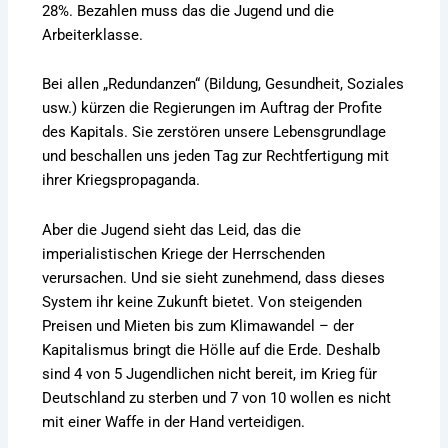
28%. Bezahlen muss das die Jugend und die
Arbeiterklasse.
Bei allen „Redundanzen“ (Bildung, Gesundheit, Soziales
usw.) kürzen die Regierungen im Auftrag der Profite
des Kapitals. Sie zerstören unsere Lebensgrundlage
und beschallen uns jeden Tag zur Rechtfertigung mit
ihrer Kriegspropaganda.
Aber die Jugend sieht das Leid, das die
imperialistischen Kriege der Herrschenden
verursachen. Und sie sieht zunehmend, dass dieses
System ihr keine Zukunft bietet. Von steigenden
Preisen und Mieten bis zum Klimawandel – der
Kapitalismus bringt die Hölle auf die Erde. Deshalb
sind 4 von 5 Jugendlichen nicht bereit, im Krieg für
Deutschland zu sterben und 7 von 10 wollen es nicht
mit einer Waffe in der Hand verteidigen.