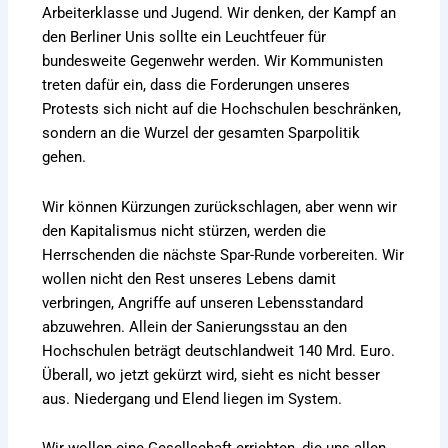
Arbeiterklasse und Jugend. Wir denken, der Kampf an
den Berliner Unis sollte ein Leuchtfeuer für
bundesweite Gegenwehr werden. Wir Kommunisten
treten dafür ein, dass die Forderungen unseres
Protests sich nicht auf die Hochschulen beschränken,
sondern an die Wurzel der gesamten Sparpolitik
gehen.
Wir können Kürzungen zurückschlagen, aber wenn wir
den Kapitalismus nicht stürzen, werden die
Herrschenden die nächste Spar-Runde vorbereiten. Wir
wollen nicht den Rest unseres Lebens damit
verbringen, Angriffe auf unseren Lebensstandard
abzuwehren. Allein der Sanierungsstau an den
Hochschulen beträgt deutschlandweit 140 Mrd. Euro.
Überall, wo jetzt gekürzt wird, sieht es nicht besser
aus. Niedergang und Elend liegen im System.