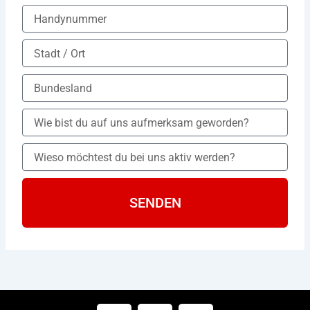
SENDEN