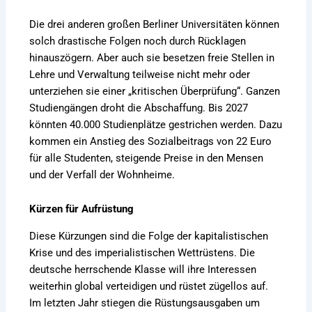
Die drei anderen großen Berliner Universitäten können
solch drastische Folgen noch durch Rücklagen
hinauszögern. Aber auch sie besetzen freie Stellen in
Lehre und Verwaltung teilweise nicht mehr oder
unterziehen sie einer „kritischen Überprüfung“. Ganzen
Studiengängen droht die Abschaffung. Bis 2027
könnten 40.000 Studienplätze gestrichen werden. Dazu
kommen ein Anstieg des Sozialbeitrags von 22 Euro
für alle Studenten, steigende Preise in den Mensen
und der Verfall der Wohnheime.
Kürzen für Aufrüstung
Diese Kürzungen sind die Folge der kapitalistischen
Krise und des imperialistischen Wettrüstens. Die
deutsche herrschende Klasse will ihre Interessen
weiterhin global verteidigen und rüstet zügellos auf.
Im letzten Jahr stiegen die Rüstungsausgaben um