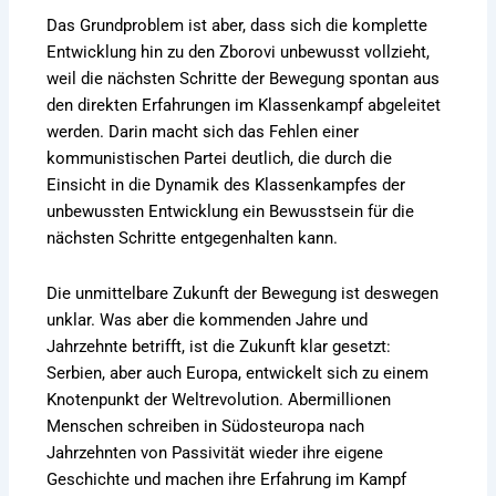
Das Grundproblem ist aber, dass sich die komplette
Entwicklung hin zu den Zborovi unbewusst vollzieht,
weil die nächsten Schritte der Bewegung spontan aus
den direkten Erfahrungen im Klassenkampf abgeleitet
werden. Darin macht sich das Fehlen einer
kommunistischen Partei deutlich, die durch die
Einsicht in die Dynamik des Klassenkampfes der
unbewussten Entwicklung ein Bewusstsein für die
nächsten Schritte entgegenhalten kann.
Die unmittelbare Zukunft der Bewegung ist deswegen
unklar. Was aber die kommenden Jahre und
Jahrzehnte betrifft, ist die Zukunft klar gesetzt:
Serbien, aber auch Europa, entwickelt sich zu einem
Knotenpunkt der Weltrevolution. Abermillionen
Menschen schreiben in Südosteuropa nach
Jahrzehnten von Passivität wieder ihre eigene
Geschichte und machen ihre Erfahrung im Kampf