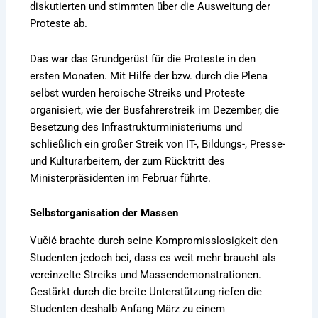
diskutierten und stimmten über die Ausweitung der
Proteste ab.
Das war das Grundgerüst für die Proteste in den
ersten Monaten. Mit Hilfe der bzw. durch die Plena
selbst wurden heroische Streiks und Proteste
organisiert, wie der Busfahrerstreik im Dezember, die
Besetzung des Infrastrukturministeriums und
schließlich ein großer Streik von IT-, Bildungs-, Presse-
und Kulturarbeitern, der zum Rücktritt des
Ministerpräsidenten im Februar führte.
Selbstorganisation der Massen
Vučić brachte durch seine Kompromisslosigkeit den
Studenten jedoch bei, dass es weit mehr braucht als
vereinzelte Streiks und Massendemonstrationen.
Gestärkt durch die breite Unterstützung riefen die
Studenten deshalb Anfang März zu einem