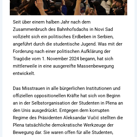
Seit über einem halben Jahr nach dem
Zusammenbruch des Bahnhofsdachs in Novi Sad
vollzieht sich ein politisches Erdbeben in Serbien,
angeführt durch die studentische Jugend. Was mit der
Forderung nach einer politischen Aufklärung der
Tragödie vom 1. November 2024 begann, hat sich
mittlerweile in eine ausgereifte Massenbewegung
entwickelt.
Das Misstrauen in alle bürgerlichen Institutionen und
offiziellen oppositionellen Kräfte hat sich von Beginn
an in der Selbstorganisation der Studenten in Plena an
den Unis ausgedrückt. Entgegen dem korrupten
Regime des Präsidenten Aleksandar Vučić stellten die
Plena tatsächliche demokratische Werkzeuge der
Bewegung dar. Sie waren offen für alle Studenten,