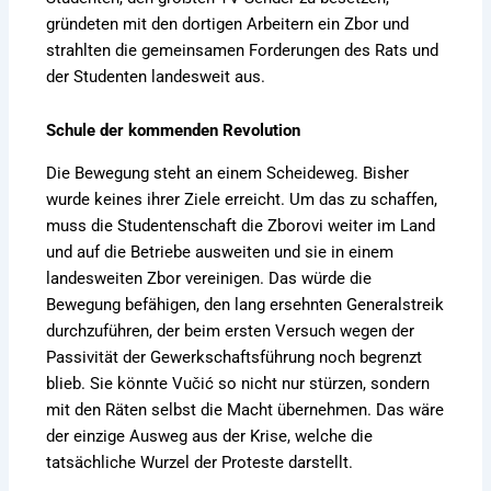
gründeten mit den dortigen Arbeitern ein Zbor und
strahlten die gemeinsamen Forderungen des Rats und
der Studenten landesweit aus.
Schule der kommenden Revolution
Die Bewegung steht an einem Scheideweg. Bisher
wurde keines ihrer Ziele erreicht. Um das zu schaffen,
muss die Studentenschaft die Zborovi weiter im Land
und auf die Betriebe ausweiten und sie in einem
landesweiten Zbor vereinigen. Das würde die
Bewegung befähigen, den lang ersehnten Generalstreik
durchzuführen, der beim ersten Versuch wegen der
Passivität der Gewerkschaftsführung noch begrenzt
blieb. Sie könnte Vučić so nicht nur stürzen, sondern
mit den Räten selbst die Macht übernehmen. Das wäre
der einzige Ausweg aus der Krise, welche die
tatsächliche Wurzel der Proteste darstellt.