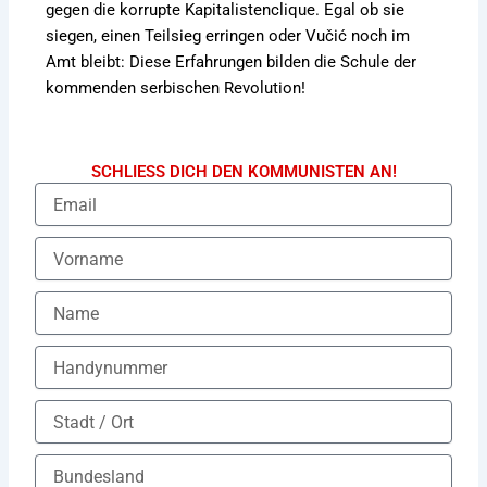
gegen die korrupte Kapitalistenclique. Egal ob sie
siegen, einen Teilsieg erringen oder Vučić noch im
Amt bleibt: Diese Erfahrungen bilden die Schule der
kommenden serbischen Revolution!
SCHLIESS DICH DEN KOMMUNISTEN AN!