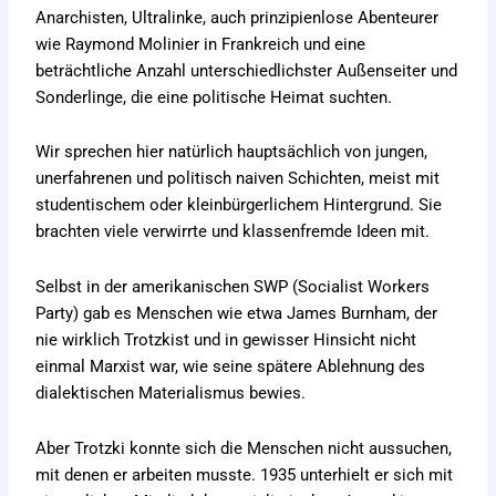
Anarchisten, Ultralinke, auch prinzipienlose Abenteurer
wie Raymond Molinier in Frankreich und eine
beträchtliche Anzahl unterschiedlichster Außenseiter und
Sonderlinge, die eine politische Heimat suchten.
Wir sprechen hier natürlich hauptsächlich von jungen,
unerfahrenen und politisch naiven Schichten, meist mit
studentischem oder kleinbürgerlichem Hintergrund. Sie
brachten viele verwirrte und klassenfremde Ideen mit.
Selbst in der amerikanischen SWP (Socialist Workers
Party) gab es Menschen wie etwa James Burnham, der
nie wirklich Trotzkist und in gewisser Hinsicht nicht
einmal Marxist war, wie seine spätere Ablehnung des
dialektischen Materialismus bewies.
Aber Trotzki konnte sich die Menschen nicht aussuchen,
mit denen er arbeiten musste. 1935 unterhielt er sich mit