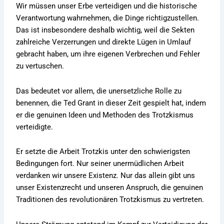
Wir müssen unser Erbe verteidigen und die historische
Verantwortung wahrnehmen, die Dinge richtigzustellen.
Das ist insbesondere deshalb wichtig, weil die Sekten
zahlreiche Verzerrungen und direkte Lügen in Umlauf
gebracht haben, um ihre eigenen Verbrechen und Fehler
zu vertuschen.
Das bedeutet vor allem, die unersetzliche Rolle zu
benennen, die Ted Grant in dieser Zeit gespielt hat, indem
er die genuinen Ideen und Methoden des Trotzkismus
verteidigte.
Er setzte die Arbeit Trotzkis unter den schwierigsten
Bedingungen fort. Nur seiner unermüdlichen Arbeit
verdanken wir unsere Existenz. Nur das allein gibt uns
unser Existenzrecht und unseren Anspruch, die genuinen
Traditionen des revolutionären Trotzkismus zu vertreten.