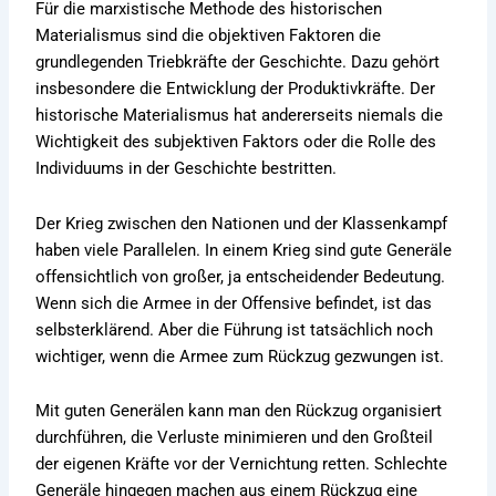
Für die marxistische Methode des historischen
Materialismus sind die objektiven Faktoren die
grundlegenden Triebkräfte der Geschichte. Dazu gehört
insbesondere die Entwicklung der Produktivkräfte. Der
historische Materialismus hat andererseits niemals die
Wichtigkeit des subjektiven Faktors oder die Rolle des
Individuums in der Geschichte bestritten.
Der Krieg zwischen den Nationen und der Klassenkampf
haben viele Parallelen. In einem Krieg sind gute Generäle
offensichtlich von großer, ja entscheidender Bedeutung.
Wenn sich die Armee in der Offensive befindet, ist das
selbsterklärend. Aber die Führung ist tatsächlich noch
wichtiger, wenn die Armee zum Rückzug gezwungen ist.
Mit guten Generälen kann man den Rückzug organisiert
durchführen, die Verluste minimieren und den Großteil
der eigenen Kräfte vor der Vernichtung retten. Schlechte
Generäle hingegen machen aus einem Rückzug eine