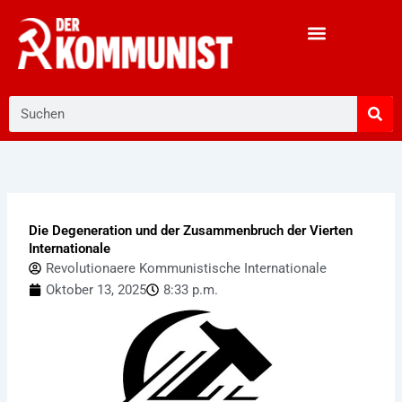
Zum
Inhalt
springen
Suche
Die Degeneration und der Zusammenbruch der Vierten
Internationale
Revolutionaere Kommunistische Internationale
Oktober 13, 2025
8:33 p.m.