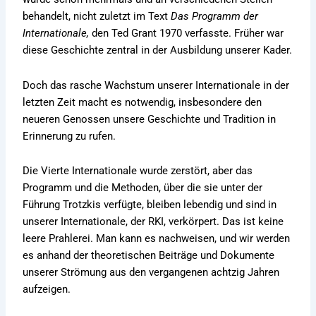
behandelt, nicht zuletzt im Text
Das Programm der
Internationale,
den Ted Grant 1970 verfasste. Früher war
diese Geschichte zentral in der Ausbildung unserer Kader.
Doch das rasche Wachstum unserer Internationale in der
letzten Zeit macht es notwendig, insbesondere den
neueren Genossen unsere Geschichte und Tradition in
Erinnerung zu rufen.
Die Vierte Internationale wurde zerstört, aber das
Programm und die Methoden, über die sie unter der
Führung Trotzkis verfügte, bleiben lebendig und sind in
unserer Internationale, der RKI, verkörpert. Das ist keine
leere Prahlerei. Man kann es nachweisen, und wir werden
es anhand der theoretischen Beiträge und Dokumente
unserer Strömung aus den vergangenen achtzig Jahren
aufzeigen.