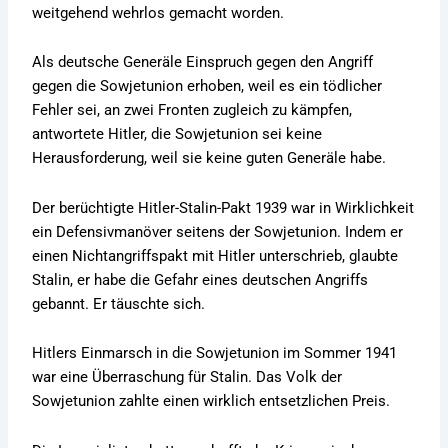
weitgehend wehrlos gemacht worden.
Als deutsche Generäle Einspruch gegen den Angriff
gegen die Sowjetunion erhoben, weil es ein tödlicher
Fehler sei, an zwei Fronten zugleich zu kämpfen,
antwortete Hitler, die Sowjetunion sei keine
Herausforderung, weil sie keine guten Generäle habe.
Der berüchtigte Hitler-Stalin-Pakt 1939 war in Wirklichkeit
ein Defensivmanöver seitens der Sowjetunion. Indem er
einen Nichtangriffspakt mit Hitler unterschrieb, glaubte
Stalin, er habe die Gefahr eines deutschen Angriffs
gebannt. Er täuschte sich.
Hitlers Einmarsch in die Sowjetunion im Sommer 1941
war eine Überraschung für Stalin. Das Volk der
Sowjetunion zahlte einen wirklich entsetzlichen Preis.