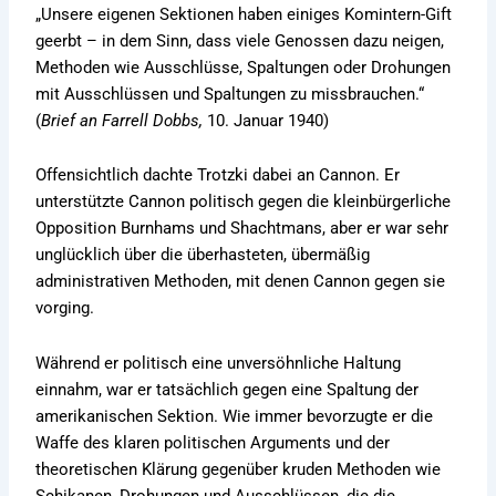
„Unsere eigenen Sektionen haben einiges Komintern-Gift
geerbt – in dem Sinn, dass viele Genossen dazu neigen,
Methoden wie Ausschlüsse, Spaltungen oder Drohungen
mit Ausschlüssen und Spaltungen zu missbrauchen.“
(
Brief an Farrell Dobbs,
10. Januar 1940)
Offensichtlich dachte Trotzki dabei an Cannon. Er
unterstützte Cannon politisch gegen die kleinbürgerliche
Opposition Burnhams und Shachtmans, aber er war sehr
unglücklich über die überhasteten, übermäßig
administrativen Methoden, mit denen Cannon gegen sie
vorging.
Während er politisch eine unversöhnliche Haltung
einnahm, war er tatsächlich gegen eine Spaltung der
amerikanischen Sektion. Wie immer bevorzugte er die
Waffe des klaren politischen Arguments und der
theoretischen Klärung gegenüber kruden Methoden wie