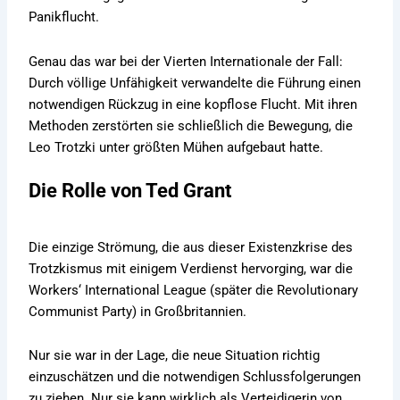
Panikflucht.
Genau das war bei der Vierten Internationale der Fall:
Durch völlige Unfähigkeit verwandelte die Führung einen
notwendigen Rückzug in eine kopflose Flucht. Mit ihren
Methoden zerstörten sie schließlich die Bewegung, die
Leo Trotzki unter größten Mühen aufgebaut hatte.
Die Rolle von Ted Grant
Die einzige Strömung, die aus dieser Existenzkrise des
Trotzkismus mit einigem Verdienst hervorging, war die
Workers‘ International League (später die Revolutionary
Communist Party) in Großbritannien.
Nur sie war in der Lage, die neue Situation richtig
einzuschätzen und die notwendigen Schlussfolgerungen
zu ziehen. Nur sie kann wirklich als Verteidigerin von