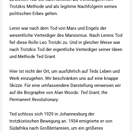
Trotzkis Methode und als legitime Nachfolgerin seines
politischen Erbes gelten.
Lenin war nach dem Tod von Marx und Engels der
wesentliche Verteidiger des Marxismus. Nach Lenins Tod
fiel diese Rolle Leo Trotzki zu. Und in gleicher Weise war
nach Trotzkis Tod der eigentliche Verteidiger seiner Ideen
und Methode Ted Grant.
Hier ist nicht der Ort, um ausführlich auf Teds Leben und
Werk einzugehen. Wir beschränken uns auf eine knappe
Skizze. Für eine umfassendere Darstellung verweisen wir
auf die Biographie von Alan Woods:
Ted Grant, the
Permanent Revolutionary
.
Ted schloss sich 1929 in Johannesburg der
trotzkistischen Bewegung an. 1934 emigrierte er von
Südafrika nach Großbritannien, um ein größeres