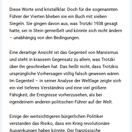
Diese Worte sind kristallklar. Doch für die sogenannten
Führer der Vierten blieben sie ein Buch mit sieben
Siegeln. Sie gingen davon aus, was Trotzki 1938 gesagt
hatte, sei in Stein gemeißelt und könnte sich nicht ändern
– unabhängig von den Bedingungen.
Eine derartige Ansicht ist das Gegenteil von Marxismus
und steht in krassem Gegensatz zu allem, was Trotzki
über ihn geschrieben hat. Das heißt nicht, dass Trotzkis
ursprüngliche Vorhersagen völlig falsch gewesen wären.
Im Gegenteil – in seiner Analyse der Weltlage zeigte sich
ein viel tieferes Verständnis und eine viel größere
Fähigkeit, die Ereignisse vorherzusehen, als bei
irgendeinem anderen politischen Führer auf der Welt.
Einige der weitsichtigeren bürgerlichen Politiker
verstanden das Risiko, dass ein Krieg revolutionäre
Auswirkungen haben könnte. Der französische