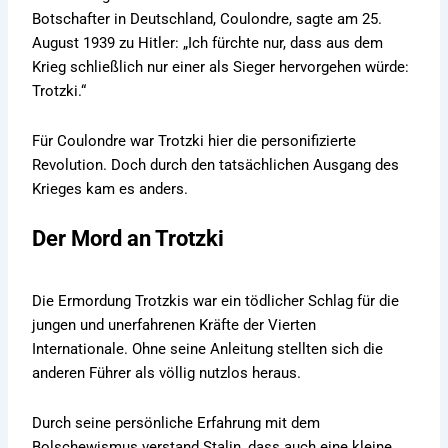
Botschafter in Deutschland, Coulondre, sagte am 25.
August 1939 zu Hitler: „Ich fürchte nur, dass aus dem
Krieg schließlich nur einer als Sieger hervorgehen würde:
Trotzki.“
Für Coulondre war Trotzki hier die personifizierte
Revolution. Doch durch den tatsächlichen Ausgang des
Krieges kam es anders.
Der Mord an Trotzki
Die Ermordung Trotzkis war ein tödlicher Schlag für die
jungen und unerfahrenen Kräfte der Vierten
Internationale. Ohne seine Anleitung stellten sich die
anderen Führer als völlig nutzlos heraus.
Durch seine persönliche Erfahrung mit dem
Bolschewismus verstand Stalin, dass auch eine kleine