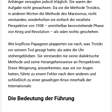
Anhänger versagten jedoch kläglich. Sie waren der
Aufgabe nicht gewachsen. Da sie die Methode Trotzkis,
in anderen Worten die Methode des Marxismus, nicht
verstanden, wiederholten sie einfach die veraltete
Perspektive von 1938 – unmittelbar bevorstehende Phase
von Krieg und Revolution – als wäre nichts geschehen.
Wie kopflose Papageien plapperten sie nach, was Trotzki
vor seinem Tod gesagt hatte, als wäre die Uhr
stehengeblieben. Sie verstanden nie seine dialektische
Methode und seine Herangehensweise an Perspektiven.
Diese Weigerung, anzuerkennen, was sie vor Augen
hatten, führte zu einem Fehler nach dem anderen und
schließlich zu einer gewaltigen Krise innerhalb der
Internationale.
Die Bedeutung der Führung