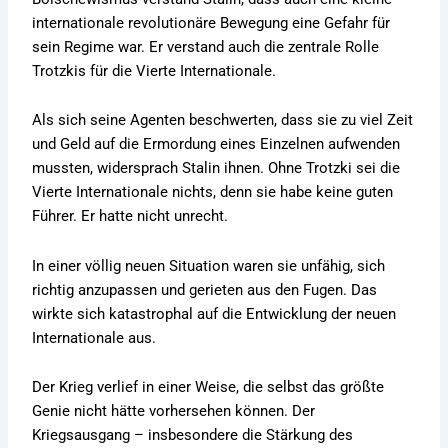
internationale revolutionäre Bewegung eine Gefahr für
sein Regime war. Er verstand auch die zentrale Rolle
Trotzkis für die Vierte Internationale.
Als sich seine Agenten beschwerten, dass sie zu viel Zeit
und Geld auf die Ermordung eines Einzelnen aufwenden
mussten, widersprach Stalin ihnen. Ohne Trotzki sei die
Vierte Internationale nichts, denn sie habe keine guten
Führer. Er hatte nicht unrecht.
In einer völlig neuen Situation waren sie unfähig, sich
richtig anzupassen und gerieten aus den Fugen. Das
wirkte sich katastrophal auf die Entwicklung der neuen
Internationale aus.
Der Krieg verlief in einer Weise, die selbst das größte
Genie nicht hätte vorhersehen können. Der
Kriegsausgang – insbesondere die Stärkung des