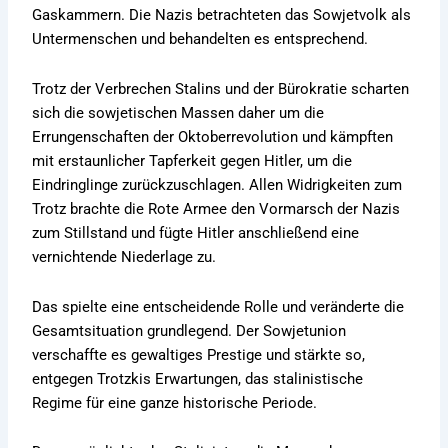
Gaskammern. Die Nazis betrachteten das Sowjetvolk als
Untermenschen und behandelten es entsprechend.
Trotz der Verbrechen Stalins und der Bürokratie scharten
sich die sowjetischen Massen daher um die
Errungenschaften der Oktoberrevolution und kämpften
mit erstaunlicher Tapferkeit gegen Hitler, um die
Eindringlinge zurückzuschlagen. Allen Widrigkeiten zum
Trotz brachte die Rote Armee den Vormarsch der Nazis
zum Stillstand und fügte Hitler anschließend eine
vernichtende Niederlage zu.
Das spielte eine entscheidende Rolle und veränderte die
Gesamtsituation grundlegend. Der Sowjetunion
verschaffte es gewaltiges Prestige und stärkte so,
entgegen Trotzkis Erwartungen, das stalinistische
Regime für eine ganze historische Periode.