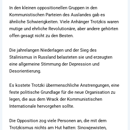
In den kleinen oppositionellen Gruppen in den
Kommunistischen Parteien des Auslandes gab es
ähnliche Schwierigkeiten. Viele Anhänger Trotzkis waren
mutige und ehrliche Revolutionäre, aber andere gehörten
offen gesagt nicht zu den Besten.
Die jahrelangen Niederlagen und der Sieg des
Stalinismus in Russland belasteten sie und erzeugten
eine allgemeine Stimmung der Depression und
Desorientierung.
Es kostete Trotzki übermenschliche Anstrengungen, eine
feste politische Grundlage für die neue Organisation zu
legen, die aus dem Wrack der Kommunistischen
Internationale hervorgehen sollte.
Die Opposition zog viele Personen an, die mit dem
Trotzkismus nichts am Hut hatten: Sinowjewisten,