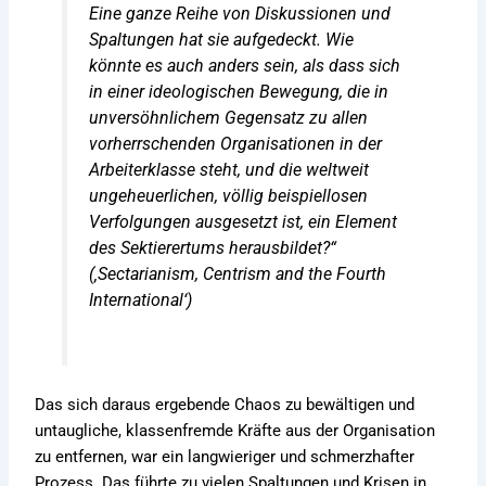
Eine ganze Reihe von Diskussionen und
Spaltungen hat sie aufgedeckt. Wie
könnte es auch anders sein, als dass sich
in einer ideologischen Bewegung, die in
unversöhnlichem Gegensatz zu allen
vorherrschenden Organisationen in der
Arbeiterklasse steht, und die weltweit
ungeheuerlichen, völlig beispiellosen
Verfolgungen ausgesetzt ist, ein Element
des Sektierertums herausbildet?“
(‚Sectarianism, Centrism and the Fourth
International‘)
Das sich daraus ergebende Chaos zu bewältigen und
untaugliche, klassenfremde Kräfte aus der Organisation
zu entfernen, war ein langwieriger und schmerzhafter
Prozess. Das führte zu vielen Spaltungen und Krisen in