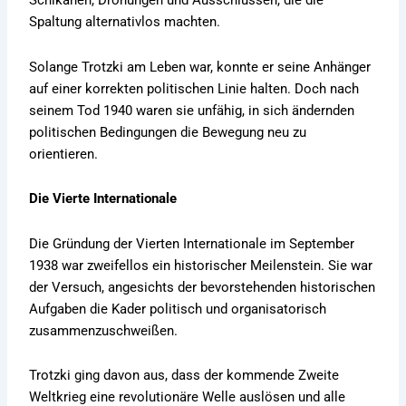
Schikanen, Drohungen und Ausschlüssen, die die
Spaltung alternativlos machten.
Solange Trotzki am Leben war, konnte er seine Anhänger
auf einer korrekten politischen Linie halten. Doch nach
seinem Tod 1940 waren sie unfähig, in sich ändernden
politischen Bedingungen die Bewegung neu zu
orientieren.
Die Vierte Internationale
Die Gründung der Vierten Internationale im September
1938 war zweifellos ein historischer Meilenstein. Sie war
der Versuch, angesichts der bevorstehenden historischen
Aufgaben die Kader politisch und organisatorisch
zusammenzuschweißen.
Trotzki ging davon aus, dass der kommende Zweite
Weltkrieg eine revolutionäre Welle auslösen und alle