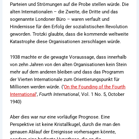
Parteien und Strömungen auf die Probe stellen würde. Die
alten Internationalen – die Zweite, die Dritte und das
sogenannte Londoner Büro – waren verfault und
Hindernisse für den Erfolg der sozialistischen Revolution
geworden. Trotzki glaubte, dass die kommende weltweite
Katastrophe diese Organisationen zerschlagen würde.
1938 machte er die gewagte Voraussage, dass innerhalb
von zehn Jahren von den alten Organisationen kein Stein
mehr auf dem anderen bleiben und dass das Programm
der Vierten Internationale zum Orientierungspunkt für
Millionen werden würde. (‘
On the Founding of the Fourth
International
’,
Fourth International
, Vol. 1 No. 5, October
1940)
Aber dies war nur eine vorläufige Prognose. Eine
Perspektive ist keine Kristallkugel, durch die man den
genauen Ablauf der Ereignisse vorhersagen könnte,