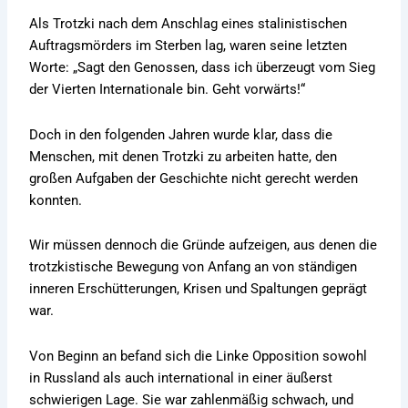
Als Trotzki nach dem Anschlag eines stalinistischen
Auftragsmörders im Sterben lag, waren seine letzten
Worte: „Sagt den Genossen, dass ich überzeugt vom Sieg
der Vierten Internationale bin. Geht vorwärts!“
Doch in den folgenden Jahren wurde klar, dass die
Menschen, mit denen Trotzki zu arbeiten hatte, den
großen Aufgaben der Geschichte nicht gerecht werden
konnten.
Wir müssen dennoch die Gründe aufzeigen, aus denen die
trotzkistische Bewegung von Anfang an von ständigen
inneren Erschütterungen, Krisen und Spaltungen geprägt
war.
Von Beginn an befand sich die Linke Opposition sowohl
in Russland als auch international in einer äußerst
schwierigen Lage. Sie war zahlenmäßig schwach, und