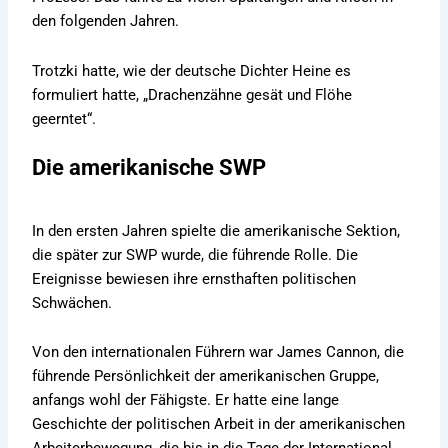
den folgenden Jahren.
Trotzki hatte, wie der deutsche Dichter Heine es
formuliert hatte, „Drachenzähne gesät und Flöhe
geerntet“.
Die amerikanische SWP
In den ersten Jahren spielte die amerikanische Sektion,
die später zur SWP wurde, die führende Rolle. Die
Ereignisse bewiesen ihre ernsthaften politischen
Schwächen.
Von den internationalen Führern war James Cannon, die
führende Persönlichkeit der amerikanischen Gruppe,
anfangs wohl der Fähigste. Er hatte eine lange
Geschichte der politischen Arbeit in der amerikanischen