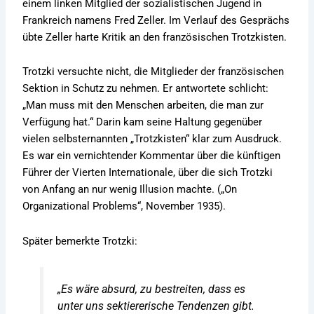
einem linken Mitglied der sozialistischen Jugend in
Frankreich namens Fred Zeller. Im Verlauf des Gesprächs
übte Zeller harte Kritik an den französischen Trotzkisten.
Trotzki versuchte nicht, die Mitglieder der französischen
Sektion in Schutz zu nehmen. Er antwortete schlicht:
„Man muss mit den Menschen arbeiten, die man zur
Verfügung hat.“ Darin kam seine Haltung gegenüber
vielen selbsternannten „Trotzkisten“ klar zum Ausdruck.
Es war ein vernichtender Kommentar über die künftigen
Führer der Vierten Internationale, über die sich Trotzki
von Anfang an nur wenig Illusion machte. („On
Organizational Problems“, November 1935).
Später bemerkte Trotzki:
„Es wäre absurd, zu bestreiten, dass es
unter uns sektiererische Tendenzen gibt.