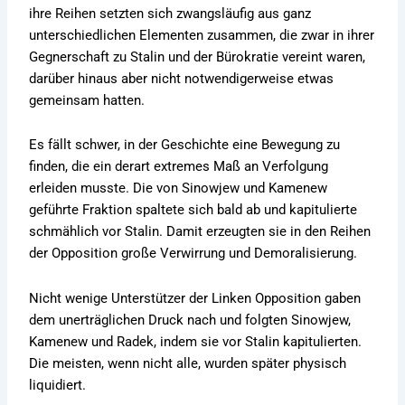
ihre Reihen setzten sich zwangsläufig aus ganz
unterschiedlichen Elementen zusammen, die zwar in ihrer
Gegnerschaft zu Stalin und der Bürokratie vereint waren,
darüber hinaus aber nicht notwendigerweise etwas
gemeinsam hatten.
Es fällt schwer, in der Geschichte eine Bewegung zu
finden, die ein derart extremes Maß an Verfolgung
erleiden musste. Die von Sinowjew und Kamenew
geführte Fraktion spaltete sich bald ab und kapitulierte
schmählich vor Stalin. Damit erzeugten sie in den Reihen
der Opposition große Verwirrung und Demoralisierung.
Nicht wenige Unterstützer der Linken Opposition gaben
dem unerträglichen Druck nach und folgten Sinowjew,
Kamenew und Radek, indem sie vor Stalin kapitulierten.
Die meisten, wenn nicht alle, wurden später physisch
liquidiert.