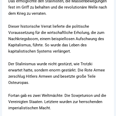
Das ermöglichte den Stalinisten, die Massenbewegungen
fest im Griff zu behalten und die revolutionäre Welle nach
dem Krieg zu verraten.
Dieser historische Verrat lieferte die politische
Voraussetzung für die wirtschaftliche Erholung, die zum
Nachkriegsboom, einem beispiellosen Aufschwung des
Kapitalismus, führte. So wurde das Leben des
kapitalistischen Systems verlängert.
Der Stalinismus wurde nicht gestürzt, wie Trotzki
erwartet hatte, sondern enorm gestärkt. Die Rote Armee
zerschlug Hitlers Armeen und besetzte große Teile
Osteuropas.
Fortan gab es zwei Weltmächte: Die Sowjetunion und die
Vereinigten Staaten. Letztere wurden zur herrschenden
imperialistischen Macht.