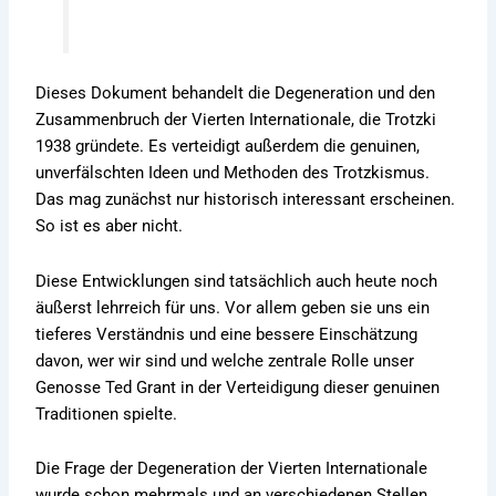
Dieses Dokument behandelt die Degeneration und den
Zusammenbruch der Vierten Internationale, die Trotzki
1938 gründete. Es verteidigt außerdem die genuinen,
unverfälschten Ideen und Methoden des Trotzkismus.
Das mag zunächst nur historisch interessant erscheinen.
So ist es aber nicht.
Diese Entwicklungen sind tatsächlich auch heute noch
äußerst lehrreich für uns. Vor allem geben sie uns ein
tieferes Verständnis und eine bessere Einschätzung
davon, wer wir sind und welche zentrale Rolle unser
Genosse Ted Grant in der Verteidigung dieser genuinen
Traditionen spielte.
Die Frage der Degeneration der Vierten Internationale
wurde schon mehrmals und an verschiedenen Stellen