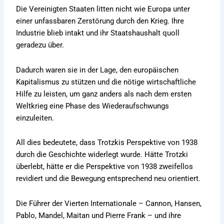
Die Vereinigten Staaten litten nicht wie Europa unter
einer unfassbaren Zerstörung durch den Krieg. Ihre
Industrie blieb intakt und ihr Staatshaushalt quoll
geradezu über.
Dadurch waren sie in der Lage, den europäischen
Kapitalismus zu stützen und die nötige wirtschaftliche
Hilfe zu leisten, um ganz anders als nach dem ersten
Weltkrieg eine Phase des Wiederaufschwungs
einzuleiten.
All dies bedeutete, dass Trotzkis Perspektive von 1938
durch die Geschichte widerlegt wurde. Hätte Trotzki
überlebt, hätte er die Perspektive von 1938 zweifellos
revidiert und die Bewegung entsprechend neu orientiert.
Die Führer der Vierten Internationale – Cannon, Hansen,
Pablo, Mandel, Maitan und Pierre Frank – und ihre