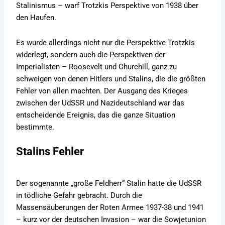
Stalinismus – warf Trotzkis Perspektive von 1938 über
den Haufen.
Es wurde allerdings nicht nur die Perspektive Trotzkis
widerlegt, sondern auch die Perspektiven der
Imperialisten – Roosevelt und Churchill, ganz zu
schweigen von denen Hitlers und Stalins, die die größten
Fehler von allen machten. Der Ausgang des Krieges
zwischen der UdSSR und Nazideutschland war das
entscheidende Ereignis, das die ganze Situation
bestimmte.
Stalins Fehler
Der sogenannte „große Feldherr“ Stalin hatte die UdSSR
in tödliche Gefahr gebracht. Durch die
Massensäuberungen der Roten Armee 1937-38 und 1941
– kurz vor der deutschen Invasion – war die Sowjetunion