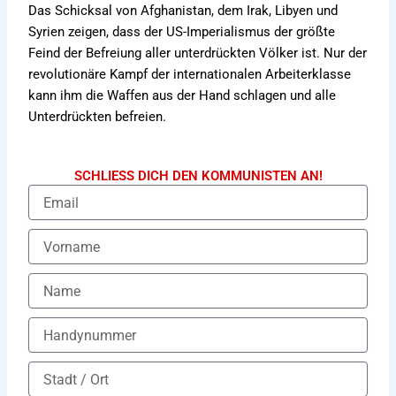
Das Schicksal von Afghanistan, dem Irak, Libyen und
Syrien zeigen, dass der US-Imperialismus der größte
Feind der Befreiung aller unterdrückten Völker ist. Nur der
revolutionäre Kampf der internationalen Arbeiterklasse
kann ihm die Waffen aus der Hand schlagen und alle
Unterdrückten befreien.
SCHLIESS DICH DEN KOMMUNISTEN AN!