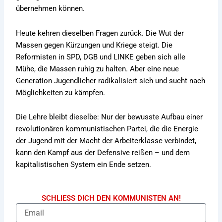
übernehmen können.
Heute kehren dieselben Fragen zurück. Die Wut der
Massen gegen Kürzungen und Kriege steigt. Die
Reformisten in SPD, DGB und LINKE geben sich alle
Mühe, die Massen ruhig zu halten. Aber eine neue
Generation Jugendlicher radikalisiert sich und sucht nach
Möglichkeiten zu kämpfen.
Die Lehre bleibt dieselbe: Nur der bewusste Aufbau einer
revolutionären kommunistischen Partei, die die Energie
der Jugend mit der Macht der Arbeiterklasse verbindet,
kann den Kampf aus der Defensive reißen – und dem
kapitalistischen System ein Ende setzen.
SCHLIESS DICH DEN KOMMUNISTEN AN!