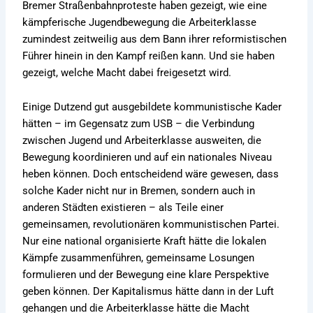
Bremer Straßenbahnproteste haben gezeigt, wie eine
kämpferische Jugendbewegung die Arbeiterklasse
zumindest zeitweilig aus dem Bann ihrer reformistischen
Führer hinein in den Kampf reißen kann. Und sie haben
gezeigt, welche Macht dabei freigesetzt wird.
Einige Dutzend gut ausgebildete kommunistische Kader
hätten – im Gegensatz zum USB – die Verbindung
zwischen Jugend und Arbeiterklasse ausweiten, die
Bewegung koordinieren und auf ein nationales Niveau
heben können. Doch entscheidend wäre gewesen, dass
solche Kader nicht nur in Bremen, sondern auch in
anderen Städten existieren – als Teile einer
gemeinsamen, revolutionären kommunistischen Partei.
Nur eine national organisierte Kraft hätte die lokalen
Kämpfe zusammenführen, gemeinsame Losungen
formulieren und der Bewegung eine klare Perspektive
geben können. Der Kapitalismus hätte dann in der Luft
gehangen und die Arbeiterklasse hätte die Macht