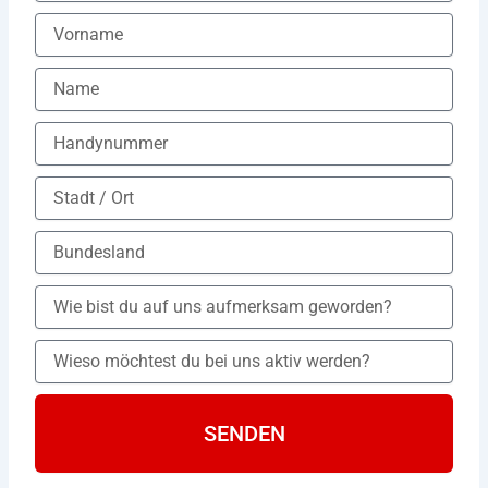
SENDEN