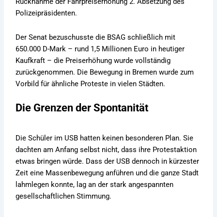
Rücknahme der Fahrpreiserhöhung 2. Absetzung des
Polizeipräsidenten.
Der Senat bezuschusste die BSAG schließlich mit
650.000 D-Mark – rund 1,5 Millionen Euro in heutiger
Kaufkraft – die Preiserhöhung wurde vollständig
zurückgenommen. Die Bewegung in Bremen wurde zum
Vorbild für ähnliche Proteste in vielen Städten.
Die Grenzen der Spontanität
Die Schüler im USB hatten keinen besonderen Plan. Sie
dachten am Anfang selbst nicht, dass ihre Protestaktion
etwas bringen würde. Dass der USB dennoch in kürzester
Zeit eine Massenbewegung anführen und die ganze Stadt
lahmlegen konnte, lag an der stark angespannten
gesellschaftlichen Stimmung.