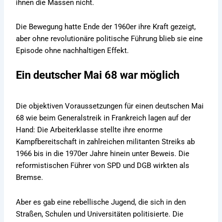
ihnen die Massen nicht.
Die Bewegung hatte Ende der 1960er ihre Kraft gezeigt,
aber ohne revolutionäre politische Führung blieb sie eine
Episode ohne nachhaltigen Effekt.
Ein deutscher Mai 68 war möglich
Die objektiven Voraussetzungen für einen deutschen Mai
68 wie beim Generalstreik in Frankreich lagen auf der
Hand: Die Arbeiterklasse stellte ihre enorme
Kampfbereitschaft in zahlreichen militanten Streiks ab
1966 bis in die 1970er Jahre hinein unter Beweis. Die
reformistischen Führer von SPD und DGB wirkten als
Bremse.
Aber es gab eine rebellische Jugend, die sich in den
Straßen, Schulen und Universitäten politisierte. Die