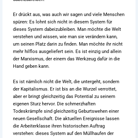
Er drückt aus, was auch wir sagen und viele Menschen
spüren: Es lohnt sich nicht in diesem System für
dieses System dabeizubleiben. Man möchte die Welt
verstehen und wissen, wie man sie verändern kann,
um seinen Platz darin zu finden. Man möchte ihr nicht
mehr hilflos ausgeliefert sein. Es ist einzig und allein
der Marxismus, der einem das Werkzeug dafür in die
Hand geben kann.
Es ist nämlich nicht die Welt, die untergeht, sondern
der Kapitalismus. Er ist bis an die Wurzel verrottet,
aber er bringt gleichzeitig das Potential zu seinem
eigenen Sturz hervor. Die schmerzhaften
Todeskrämpfe sind gleichzeitig Geburtswehen einer
neuen Gesellschaft. Die aktuellen Ereignisse lassen
die Arbeiterklasse ihren historischen Auftrag
verstehen: dieses System auf den Müllhaufen der