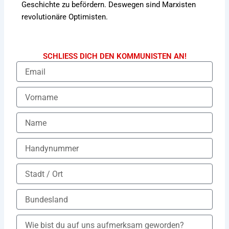
Geschichte zu befördern. Deswegen sind Marxisten
revolutionäre Optimisten.
SCHLIESS DICH DEN KOMMUNISTEN AN!