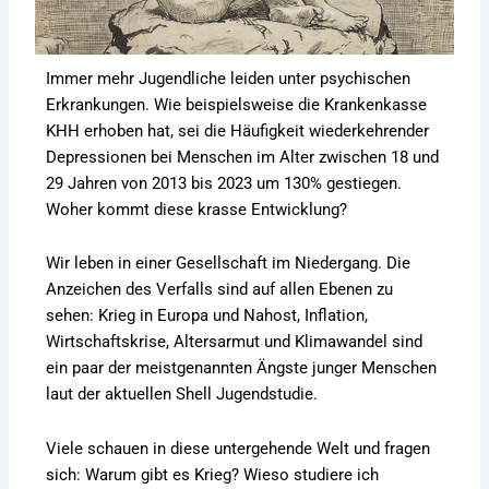
Immer mehr Jugendliche leiden unter psychischen
Erkrankungen. Wie beispielsweise die Krankenkasse
KHH erhoben hat, sei die Häufigkeit wiederkehrender
Depressionen bei Menschen im Alter zwischen 18 und
29 Jahren von 2013 bis 2023 um 130% gestiegen.
Woher kommt diese krasse Entwicklung?
Wir leben in einer Gesellschaft im Niedergang. Die
Anzeichen des Verfalls sind auf allen Ebenen zu
sehen: Krieg in Europa und Nahost, Inflation,
Wirtschaftskrise, Altersarmut und Klimawandel sind
ein paar der meistgenannten Ängste junger Menschen
laut der aktuellen Shell Jugendstudie.
Viele schauen in diese untergehende Welt und fragen
sich: Warum gibt es Krieg? Wieso studiere ich