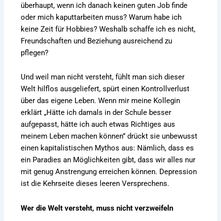
überhaupt, wenn ich danach keinen guten Job finde
oder mich kaputtarbeiten muss? Warum habe ich
keine Zeit für Hobbies? Weshalb schaffe ich es nicht,
Freundschaften und Beziehung ausreichend zu
pflegen?
Und weil man nicht versteht, fühlt man sich dieser
Welt hilflos ausgeliefert, spürt einen Kontrollverlust
über das eigene Leben. Wenn mir meine Kollegin
erklärt „Hätte ich damals in der Schule besser
aufgepasst, hätte ich auch etwas Richtiges aus
meinem Leben machen können” drückt sie unbewusst
einen kapitalistischen Mythos aus: Nämlich, dass es
ein Paradies an Möglichkeiten gibt, dass wir alles nur
mit genug Anstrengung erreichen können. Depression
ist die Kehrseite dieses leeren Versprechens.
Wer die Welt versteht, muss nicht verzweifeln